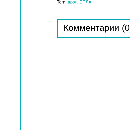
Теги:
дрон
,
БПЛА
(0
Комментарии