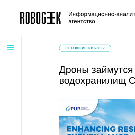
Информационно-аналит
агентство
ЛЕТАЮЩИЕ РОБОТЫ
Дроны займутся
водохранилищ С