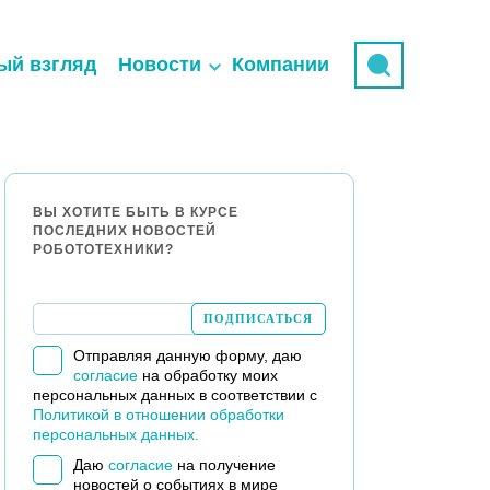
ый взгляд
Новости
Компании
ВЫ ХОТИТЕ БЫТЬ В КУРСЕ
ПОСЛЕДНИХ НОВОСТЕЙ
РОБОТОТЕХНИКИ?
Отправляя данную форму, даю
согласие
на обработку моих
персональных данных в соответствии с
Политикой в отношении обработки
персональных данных.
Даю
согласие
на получение
новостей о событиях в мире