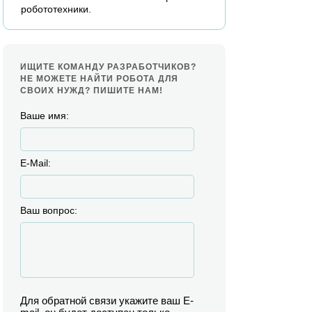
робототехники.
ИЩИТЕ КОМАНДУ РАЗРАБОТЧИКОВ?
НЕ МОЖЕТЕ НАЙТИ РОБОТА ДЛЯ
СВОИХ НУЖД? ПИШИТЕ НАМ!
Ваше имя:
E-Mail:
Ваш вопрос:
Для обратной связи укажите ваш E-