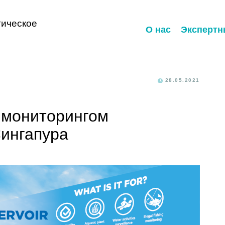
ическое
О нас
Экспертн
28.05.2021
 мониторингом
ингапура