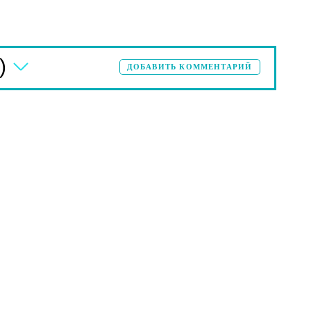
)
ДОБАВИТЬ КОММЕНТАРИЙ