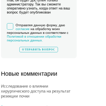
mail, он будет доступен только
администратору. Так вы сможете
оперативно узнать, когда ответ на ваш
вопрос будет опубликован
Отправляя данную форму, даю
согласие
на обработку моих
персональных данных в соответствии с
Политикой в отношении обработки
персональных данных.
Новые комментарии
Исследование о влиянии
хирургического доступа на результат
резекции почки