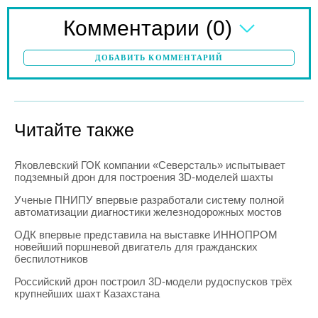
(0)
Комментарии
ДОБАВИТЬ КОММЕНТАРИЙ
Читайте также
Яковлевский ГОК компании «Северсталь» испытывает
подземный дрон для построения 3D-моделей шахты
Ученые ПНИПУ впервые разработали систему полной
автоматизации диагностики железнодорожных мостов
ОДК впервые представила на выставке ИННОПРОМ
новейший поршневой двигатель для гражданских
беспилотников
Российский дрон построил 3D-модели рудоспусков трёх
крупнейших шахт Казахстана