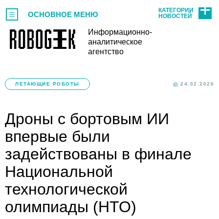
КАТЕГОРИИ
ОСНОВНОЕ МЕНЮ
НОВОСТЕЙ
Информационно-
аналитическое
агентство
ЛЕТАЮЩИЕ РОБОТЫ
24.02.2026
Дроны с бортовым ИИ
впервые были
задействованы в финале
Национальной
технологической
олимпиады (НТО)