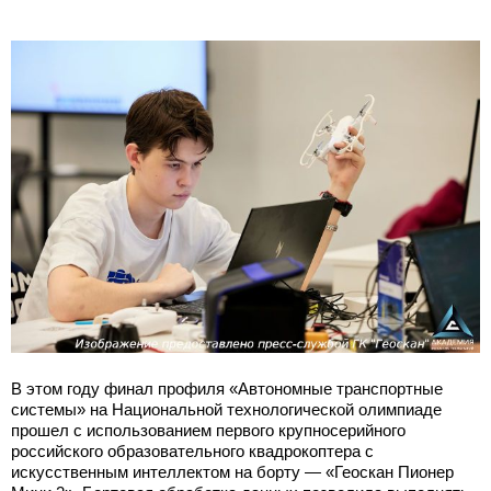
В этом году финал профиля «Автономные транспортные
системы» на Национальной технологической олимпиаде
прошел с использованием первого крупносерийного
российского образовательного квадрокоптера с
искусственным интеллектом на борту — «Геоскан Пионер