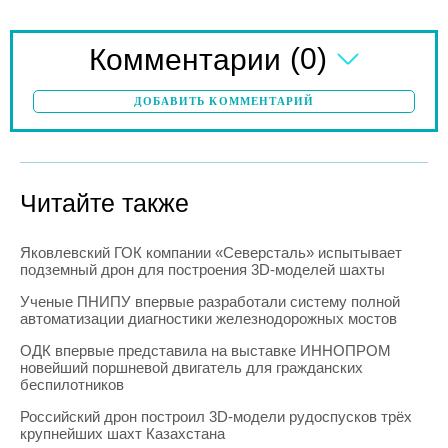
(0)
Комментарии
ДОБАВИТЬ КОММЕНТАРИЙ
Читайте также
Яковлевский ГОК компании «Северсталь» испытывает
подземный дрон для построения 3D-моделей шахты
Ученые ПНИПУ впервые разработали систему полной
автоматизации диагностики железнодорожных мостов
ОДК впервые представила на выставке ИННОПРОМ
новейший поршневой двигатель для гражданских
беспилотников
Российский дрон построил 3D-модели рудоспусков трёх
крупнейших шахт Казахстана