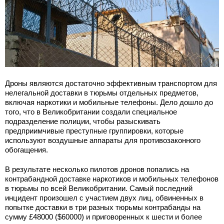
Дроны являются достаточно эффективным транспортом для
нелегальной доставки в тюрьмы отдельных предметов,
включая наркотики и мобильные телефоны. Дело дошло до
того, что в Великобритании создали специальное
подразделение полиции, чтобы разыскивать
предприимчивые преступные группировки, которые
используют воздушные аппараты для противозаконного
обогащения.
В результате несколько пилотов дронов попались на
контрабандной доставке наркотиков и мобильных телефонов
в тюрьмы по всей Великобритании. Самый последний
инцидент произошел с участием двух лиц, обвиненных в
попытке доставки в три разных тюрьмы контрабанды на
сумму £48000 ($60000) и приговоренных к шести и более