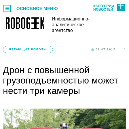
КАТЕГОРИИ
ОСНОВНОЕ МЕНЮ
НОВОСТЕЙ
Информационно-
аналитическое
агентство
ЛЕТАЮЩИЕ РОБОТЫ
08.07.2015
1
Дрон с повышенной
грузоподъемностью может
нести три камеры