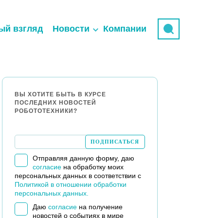
ый взгляд
Новости
Компании
ВЫ ХОТИТЕ БЫТЬ В КУРСЕ
ПОСЛЕДНИХ НОВОСТЕЙ
РОБОТОТЕХНИКИ?
Отправляя данную форму, даю
согласие
на обработку моих
персональных данных в соответствии с
Политикой в отношении обработки
персональных данных.
Даю
согласие
на получение
новостей о событиях в мире