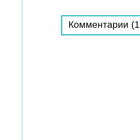
(1
Комментарии