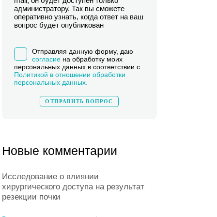
mail, он будет доступен только
администратору. Так вы сможете
оперативно узнать, когда ответ на ваш
вопрос будет опубликован
Отправляя данную форму, даю
согласие
на обработку моих
персональных данных в соответствии с
Политикой в отношении обработки
персональных данных.
Новые комментарии
Исследование о влиянии
хирургического доступа на результат
резекции почки