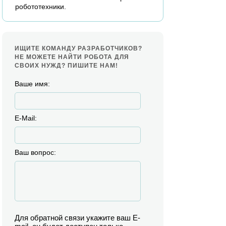
робототехники.
ИЩИТЕ КОМАНДУ РАЗРАБОТЧИКОВ?
НЕ МОЖЕТЕ НАЙТИ РОБОТА ДЛЯ
СВОИХ НУЖД? ПИШИТЕ НАМ!
Ваше имя:
E-Mail:
Ваш вопрос:
Для обратной связи укажите ваш E-