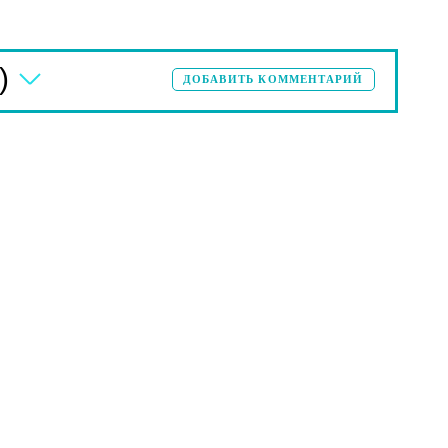
)
ДОБАВИТЬ КОММЕНТАРИЙ