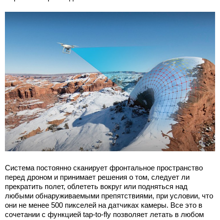
Система постоянно сканирует фронтальное пространство
перед дроном и принимает решения о том, следует ли
прекратить полет, облететь вокруг или подняться над
любыми обнаруживаемыми препятствиями, при условии, что
они не менее 500 пикселей на датчиках камеры. Все это в
сочетании с функцией tap-to-fly позволяет летать в любом