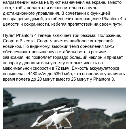
направлении, нажав на пункт назначения на экране, вместо
того, чтобы полагаться исключительно на пульт
дистанционного управления. В сочетании с функцией
возвращение домой, это обеспечит возвращение Phantom 4 в
целости и сохранности, избегая препятствий на своем пути.
Пульт Phantom 4 теперь включает три режима: Положение,
Спорт и Высота. Спорт является наиболее интересной
новинкой. По видимому, высокий темп обновления GPS
обеспечивает повышенную стабильность в режиме
зависания, но позволяет гораздо больший наклон и придает
аппарату дополнительную тягу и отзывчивость на
максимальной скорости в 72 км/ч. Емкость аккумуляторов
повышена с 4480 мАч до 5350 мАч, что позволило увеличить
время полета до 28 минут вместо 25 минут у Phantom 3.