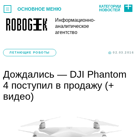
КАТЕГОРИИ
ОСНОВНОЕ МЕНЮ
НОВОСТЕЙ
Информационно-
аналитическое
агентство
ЛЕТАЮЩИЕ РОБОТЫ
02.03.2016
Дождались — DJI Phantom
4 поступил в продажу (+
видео)