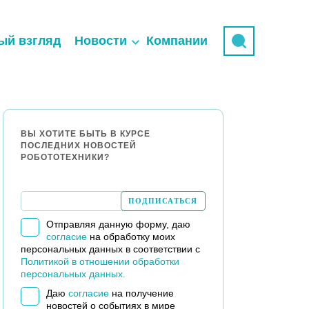
ый взгляд
Новости
Компании
ВЫ ХОТИТЕ БЫТЬ В КУРСЕ
ПОСЛЕДНИХ НОВОСТЕЙ
РОБОТОТЕХНИКИ?
Отправляя данную форму, даю
согласие
на обработку моих
персональных данных в соответствии с
Политикой в отношении обработки
персональных данных.
Даю
согласие
на получение
новостей о событиях в мире