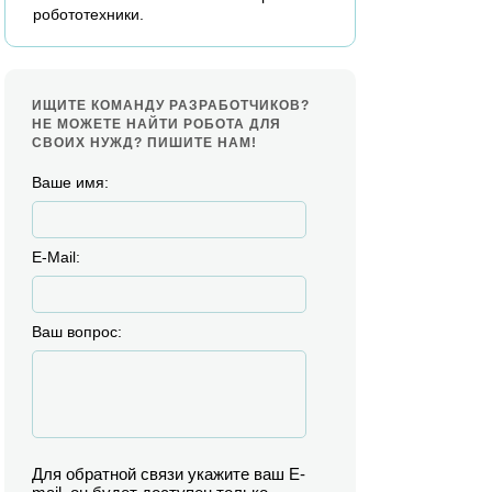
робототехники.
ИЩИТЕ КОМАНДУ РАЗРАБОТЧИКОВ?
НЕ МОЖЕТЕ НАЙТИ РОБОТА ДЛЯ
СВОИХ НУЖД? ПИШИТЕ НАМ!
Ваше имя:
E-Mail:
Ваш вопрос:
Для обратной связи укажите ваш E-