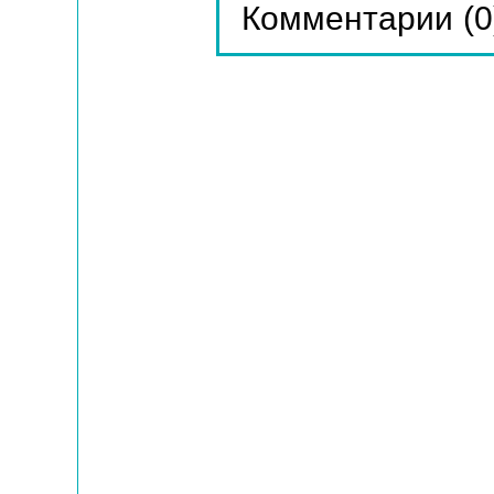
(0
Комментарии