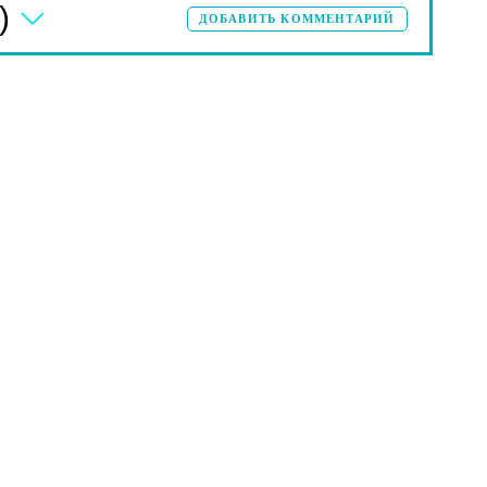
)
ДОБАВИТЬ КОММЕНТАРИЙ