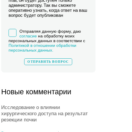
mail, он будет доступен только
администратору. Так вы сможете
оперативно узнать, когда ответ на ваш
вопрос будет опубликован
Отправляя данную форму, даю
согласие
на обработку моих
персональных данных в соответствии с
Политикой в отношении обработки
персональных данных.
Новые комментарии
Исследование о влиянии
хирургического доступа на результат
резекции почки