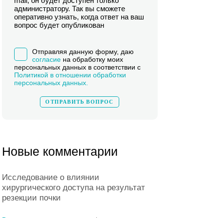
mail, он будет доступен только
администратору. Так вы сможете
оперативно узнать, когда ответ на ваш
вопрос будет опубликован
Отправляя данную форму, даю
согласие
на обработку моих
персональных данных в соответствии с
Политикой в отношении обработки
персональных данных.
Новые комментарии
Исследование о влиянии
хирургического доступа на результат
резекции почки