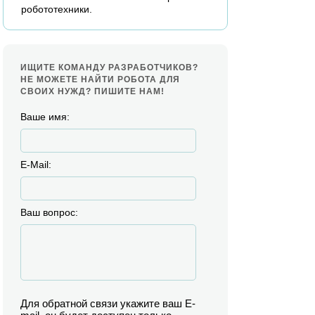
робототехники.
ИЩИТЕ КОМАНДУ РАЗРАБОТЧИКОВ?
НЕ МОЖЕТЕ НАЙТИ РОБОТА ДЛЯ
СВОИХ НУЖД? ПИШИТЕ НАМ!
Ваше имя:
E-Mail:
Ваш вопрос:
Для обратной связи укажите ваш E-