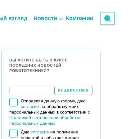
ый взгляд
Новости
Компании
ВЫ ХОТИТЕ БЫТЬ В КУРСЕ
ПОСЛЕДНИХ НОВОСТЕЙ
РОБОТОТЕХНИКИ?
Отправляя данную форму, даю
согласие
на обработку моих
персональных данных в соответствии с
Политикой в отношении обработки
персональных данных.
Даю
согласие
на получение
новостей о событиях в мире