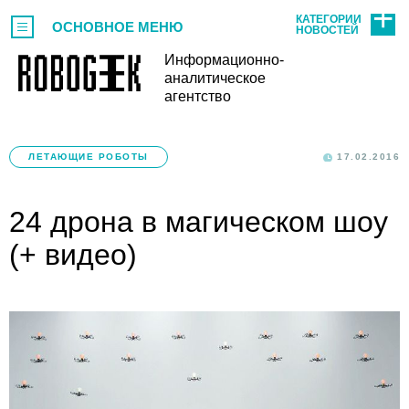
КАТЕГОРИИ
ОСНОВНОЕ МЕНЮ
НОВОСТЕЙ
Информационно-
аналитическое
агентство
ЛЕТАЮЩИЕ РОБОТЫ
17.02.2016
24 дрона в магическом шоу
(+ видео)