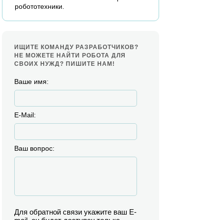
робототехники.
ИЩИТЕ КОМАНДУ РАЗРАБОТЧИКОВ?
НЕ МОЖЕТЕ НАЙТИ РОБОТА ДЛЯ
СВОИХ НУЖД? ПИШИТЕ НАМ!
Ваше имя:
E-Mail:
Ваш вопрос:
Для обратной связи укажите ваш E-