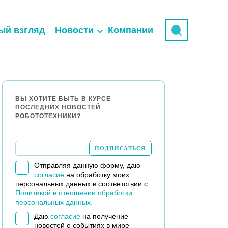
ый взгляд
Новости
Компании
ВЫ ХОТИТЕ БЫТЬ В КУРСЕ
ПОСЛЕДНИХ НОВОСТЕЙ
РОБОТОТЕХНИКИ?
Отправляя данную форму, даю
согласие
на обработку моих
персональных данных в соответствии с
Политикой в отношении обработки
персональных данных.
Даю
согласие
на получение
новостей о событиях в мире