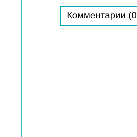
(0
Комментарии