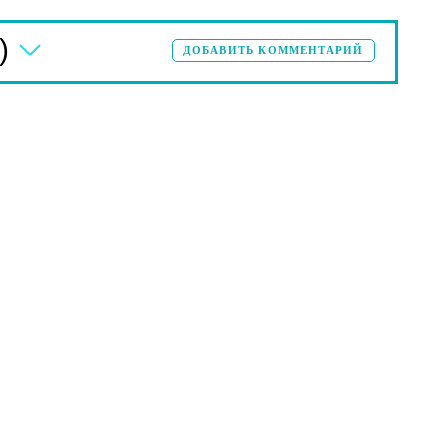
)
ДОБАВИТЬ КОММЕНТАРИЙ