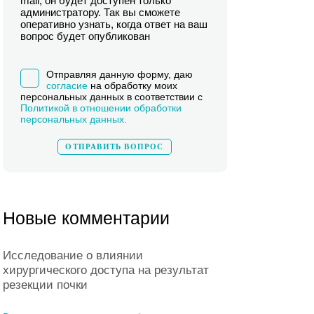
mail, он будет доступен только
администратору. Так вы сможете
оперативно узнать, когда ответ на ваш
вопрос будет опубликован
Отправляя данную форму, даю
согласие
на обработку моих
персональных данных в соответствии с
Политикой в отношении обработки
персональных данных.
Новые комментарии
Исследование о влиянии
хирургического доступа на результат
резекции почки