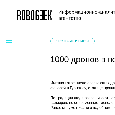
Информационно-аналит
агентство
ЛЕТАЮЩИЕ РОБОТЫ
1000 дронов в п
Именно такое число сверкающих др
фонарей в Гуанчжоу, столице прови
По традиции люди развешивают на 
размеров, но современные технолог
Ранее мы уже писали о подобном шоу