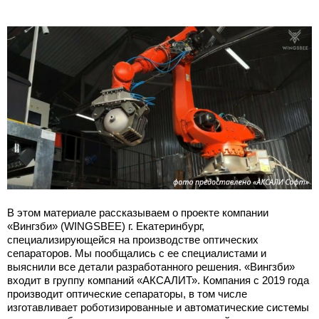
В этом материале рассказываем о проекте компании
«Вингзби» (WINGSBEE) г. Екатеринбург,
специализирующейся на производстве оптических
сепараторов. Мы пообщались с ее специалистами и
выяснили все детали разработанного решения. «Вингзби»
входит в группу компаний «АКСАЛИТ». Компания с 2019 года
производит оптические сепараторы, в том числе
изготавливает роботизированные и автоматические системы