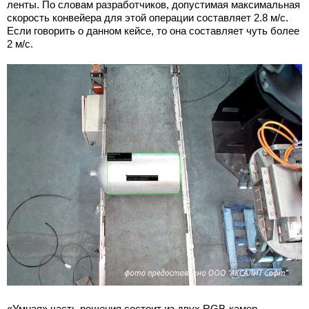
ленты. По словам разработчиков, допустимая максимальная
скорость конвейера для этой операции составляет 2.8 м/с.
Если говорить о данном кейсе, то она составляет чуть более
2 м/с.
«Умная» часть решения состоит из двух RGB-камер