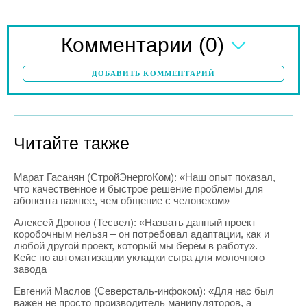
(0)
Комментарии
ДОБАВИТЬ КОММЕНТАРИЙ
Читайте также
Марат Гасанян (СтройЭнергоКом): «Наш опыт показал,
что качественное и быстрое решение проблемы для
абонента важнее, чем общение с человеком»
Алексей Дронов (Тесвел): «Назвать данный проект
коробочным нельзя – он потребовал адаптации, как и
любой другой проект, который мы берём в работу».
Кейс по автоматизации укладки сыра для молочного
завода
Евгений Маслов (Северсталь-инфоком): «Для нас был
важен не просто производитель манипуляторов, а