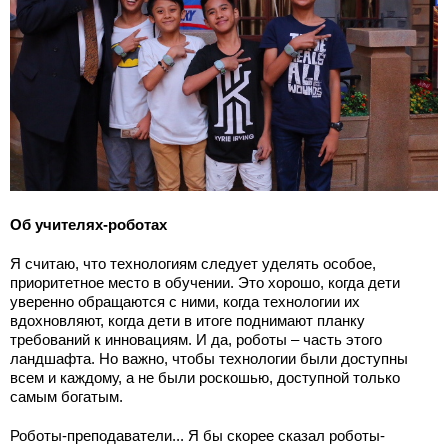
Об учителях-роботах
Я считаю, что технологиям следует уделять особое,
приоритетное место в обучении. Это хорошо, когда дети
уверенно обращаются с ними, когда технологии их
вдохновляют, когда дети в итоге поднимают планку
требований к инновациям. И да, роботы – часть этого
ландшафта. Но важно, чтобы технологии были доступны
всем и каждому, а не были роскошью, доступной только
самым богатым.
Роботы-преподаватели... Я бы скорее сказал роботы-