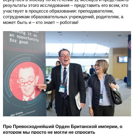
результаты этого исследования – представить его всем, кто
участвует в процессе образования: преподавателям,
сотрудникам образовательных учреждений, родителям, а
может быть и – кто знает – роботам!
Про Превосходнейший Орден Британской империи, о
котором мы просто не могли не спросить