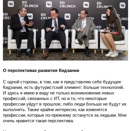
О перспективах развития Кидзании
С одной стороны, в том, как я представляю себе будущее
Кидзании, есть футуристский элемент: больше технологий.
И здесь я имею в виду не только возникновение новых
профессий, связанных с ИТ, но и то, что некоторые
профессии уйдут в прошлое, либо люди больше не будут их
выполнять. Также крайне интересно, как изменятся
профессии, которые по-прежнему останутся за людьми. Мне
очень нравится такая перспектива.