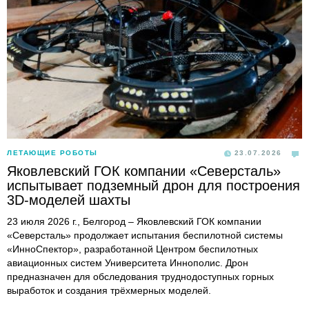
ЛЕТАЮЩИЕ РОБОТЫ
23.07.2026
Яковлевский ГОК компании «Северсталь»
испытывает подземный дрон для построения
3D-моделей шахты
23 июля 2026 г., Белгород – Яковлевский ГОК компании
«Северсталь» продолжает испытания беспилотной системы
«ИнноСпектор», разработанной Центром беспилотных
авиационных систем Университета Иннополис. Дрон
предназначен для обследования труднодоступных горных
выработок и создания трёхмерных моделей.