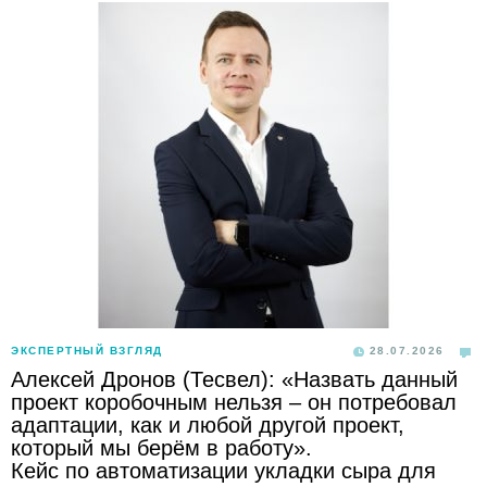
ЭКСПЕРТНЫЙ ВЗГЛЯД
28.07.2026
Алексей Дронов (Тесвел): «Назвать данный
проект коробочным нельзя – он потребовал
адаптации, как и любой другой проект,
который мы берём в работу».
Кейс по автоматизации укладки сыра для