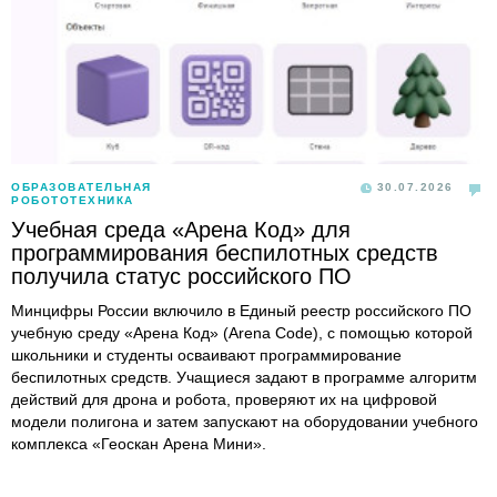
ОБРАЗОВАТЕЛЬНАЯ
30.07.2026
РОБОТОТЕХНИКА
Учебная среда «Арена Код» для
программирования беспилотных средств
получила статус российского ПО
Минцифры России включило в Единый реестр российского ПО
учебную среду «Арена Код» (Arena Code), с помощью которой
школьники и студенты осваивают программирование
беспилотных средств. Учащиеся задают в программе алгоритм
действий для дрона и робота, проверяют их на цифровой
модели полигона и затем запускают на оборудовании учебного
комплекса «Геоскан Арена Мини».