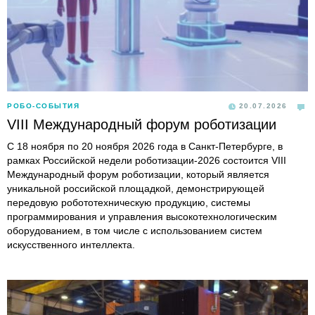
РОБО-СОБЫТИЯ
20.07.2026
VIII Международный форум роботизации
С 18 ноября по 20 ноября 2026 года в Санкт-Петербурге, в
рамках Российской недели роботизации-2026 состоится VIII
Международный форум роботизации, который является
уникальной российской площадкой, демонстрирующей
передовую робототехническую продукцию, системы
программирования и управления высокотехнологическим
оборудованием, в том числе с использованием систем
искусственного интеллекта.