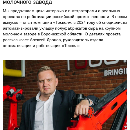
молочного завода
Мы продолжаем цикл интервью с интеграторами о реальных
проектах по роботизации российской промышленности. В новом
выпуске – опыт компании «Тесвел»: в 2024 году её специалисты
автоматизировали укладку полуфабрикатов сыра на крупном
молочном заводе в Воронежской области. О деталях проекта
рассказывает Алексей Дронов, руководитель отдела
автоматизации и роботизации «Тесвел».