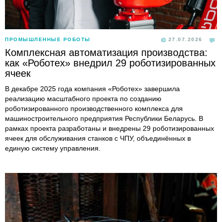
ПРОМЫШЛЕННЫЕ РОБОТЫ
27.07.2026
Комплексная автоматизация производства:
как «Роботех» внедрил 29 роботизированных
ячеек
В декабре 2025 года компания «Роботех» завершила
реализацию масштабного проекта по созданию
роботизированного производственного комплекса для
машиностроительного предприятия Республики Беларусь. В
рамках проекта разработаны и внедрены 29 роботизированных
ячеек для обслуживания станков с ЧПУ, объединённых в
единую систему управления.