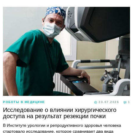
РОБОТЫ В МЕДИЦИНЕ
23.07.2026
1
Исследование о влиянии хирургического
доступа на результат резекции почки
В Институте урологии и репродуктивного здоровья человека
стартовало исследование, которое сравнивает два вида