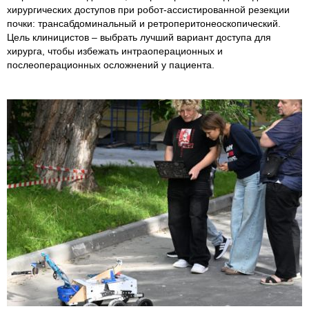
хирургических доступов при робот-ассистированной резекции
почки: трансабдоминальный и ретроперитонеоскопический.
Цель клиницистов – выбрать лучший вариант доступа для
хирурга, чтобы избежать интраоперационных и
послеоперационных осложнений у пациента.