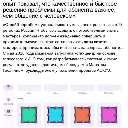
опыт показал, что качественное и быстрое
решение проблемы для абонента важнее,
чем общение с человеком»
«СтройЭнергоКом» устанавливает умные электросчётчики в 18
регионах России. Чтобы согласовать с потребителями визиты
мастеров, колл-центр должен ежедневно совершать и
принимать тысячи звонков: согласовывать даты визитов
мастеров, принимать жалобы и отвечать на вопросы абонентов.
С мая 2026 года компания запустила колл-центр на основе
голосового ИИ. О том, как разрабатывалась система и каких
результатов удалось достичь, мы беседуем с Маратом
Гасаняном, руководителем управления проектов АСКУЭ.