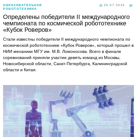
ОБРАЗОВАТЕЛЬНАЯ
20.07.2026
РОБОТОТЕХНИКА
Определены победители II международного
чемпионата по космической робототехнике
«Кубок Роверов»
Стали известны победители II международного чемпионата по
космической робототехнике «Кубок Роверов», который прошел в
НИИ механики МГУ им. М.В. Ломоносова. Всего в финале
соревнований приняли участие девять команд из Москвы,
Новосибирской области, Санкт-Петербурга, Калининградской
области и Китая.