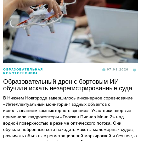
ОБРАЗОВАТЕЛЬНАЯ
07.08.2026
РОБОТОТЕХНИКА
Образовательный дрон с бортовым ИИ
обучили искать незарегистрированные суда
В Нижнем Новгороде завершилось инженерное соревнование
«Интеллектуальный мониторинг водных объектов с
использованием компьютерного зрения». Участники впервые
применили квадрокоптеры «Геоскан Пионер Мини 2» над
водной поверхностью в режиме оптического потока. Они
обучили нейронные сети находить макеты маломерных судов,
различать объекты с регистрационной маркировкой и без нее, а