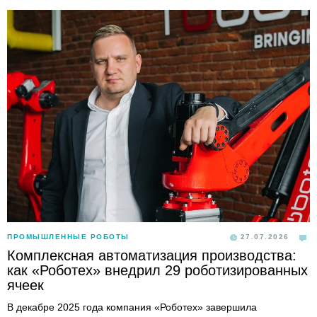
ПРОМЫШЛЕННЫЕ РОБОТЫ
27.07.2026
Комплексная автоматизация производства:
как «Роботех» внедрил 29 роботизированных
ячеек
В декабре 2025 года компания «Роботех» завершила