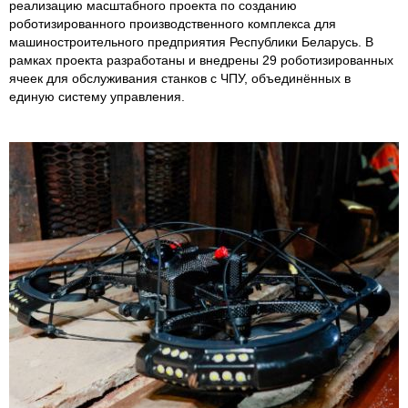
реализацию масштабного проекта по созданию
роботизированного производственного комплекса для
машиностроительного предприятия Республики Беларусь. В
рамках проекта разработаны и внедрены 29 роботизированных
ячеек для обслуживания станков с ЧПУ, объединённых в
единую систему управления.