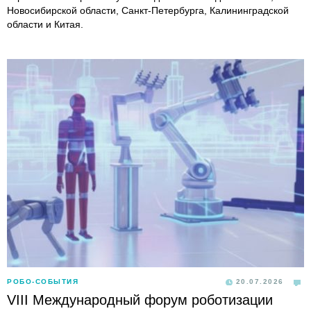
Новосибирской области, Санкт-Петербурга, Калининградской
области и Китая.
РОБО-СОБЫТИЯ
20.07.2026
VIII Международный форум роботизации