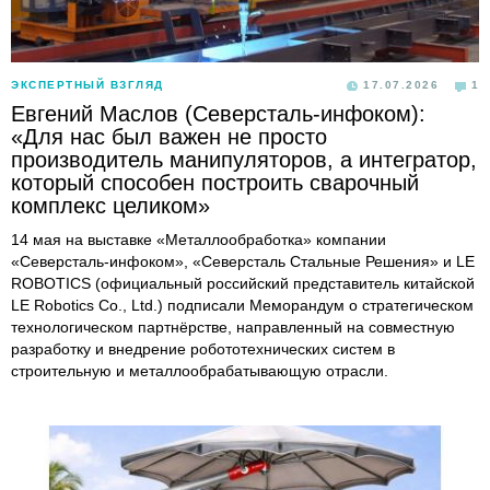
ЭКСПЕРТНЫЙ ВЗГЛЯД
17.07.2026
1
Евгений Маслов (Северсталь-инфоком):
«Для нас был важен не просто
производитель манипуляторов, а интегратор,
который способен построить сварочный
комплекс целиком»
14 мая на выставке «Металлообработка» компании
«Северсталь-инфоком», «Северсталь Стальные Решения» и LE
ROBOTICS (официальный российский представитель китайской
LE Robotics Co., Ltd.) подписали Меморандум о стратегическом
технологическом партнёрстве, направленный на совместную
разработку и внедрение робототехнических систем в
строительную и металлообрабатывающую отрасли.