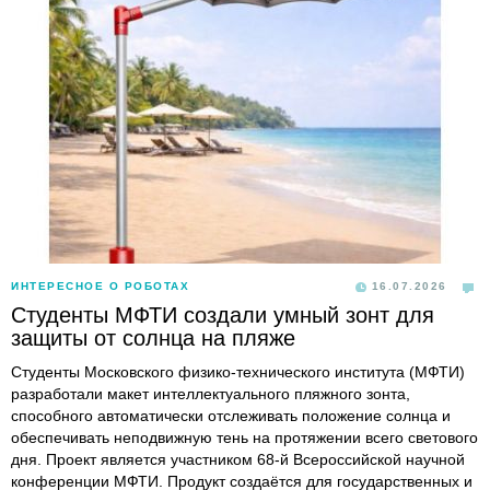
ИНТЕРЕСНОЕ О РОБОТАХ
16.07.2026
Студенты МФТИ создали умный зонт для
защиты от солнца на пляже
Студенты Московского физико-технического института (МФТИ)
разработали макет интеллектуального пляжного зонта,
способного автоматически отслеживать положение солнца и
обеспечивать неподвижную тень на протяжении всего светового
дня. Проект является участником 68-й Всероссийской научной
конференции МФТИ. Продукт создаётся для государственных и