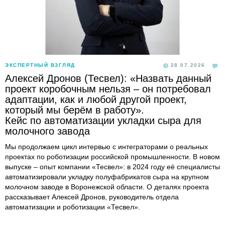
ЭКСПЕРТНЫЙ ВЗГЛЯД
28.07.2026
Алексей Дронов (Тесвел): «Назвать данный
проект коробочным нельзя – он потребовал
адаптации, как и любой другой проект,
который мы берём в работу».
Кейс по автоматизации укладки сыра для
молочного завода
Мы продолжаем цикл интервью с интеграторами о реальных
проектах по роботизации российской промышленности. В новом
выпуске – опыт компании «Тесвел»: в 2024 году её специалисты
автоматизировали укладку полуфабрикатов сыра на крупном
молочном заводе в Воронежской области. О деталях проекта
рассказывает Алексей Дронов, руководитель отдела
автоматизации и роботизации «Тесвел».