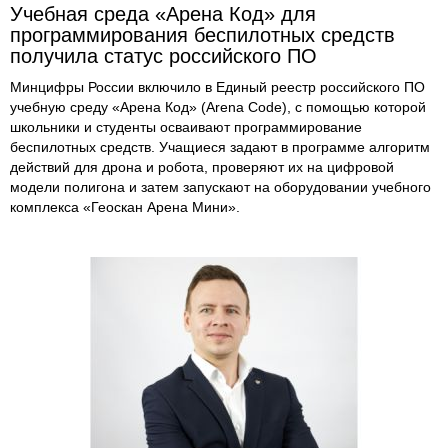
Учебная среда «Арена Код» для
программирования беспилотных средств
получила статус российского ПО
Минцифры России включило в Единый реестр российского ПО
учебную среду «Арена Код» (Arena Code), с помощью которой
школьники и студенты осваивают программирование
беспилотных средств. Учащиеся задают в программе алгоритм
действий для дрона и робота, проверяют их на цифровой
модели полигона и затем запускают на оборудовании учебного
комплекса «Геоскан Арена Мини».