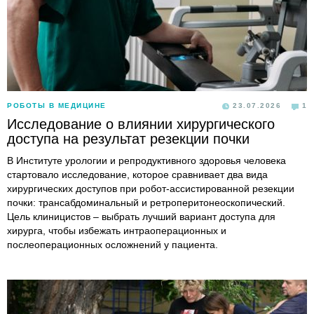
РОБОТЫ В МЕДИЦИНЕ
23.07.2026
1
Исследование о влиянии хирургического
доступа на результат резекции почки
В Институте урологии и репродуктивного здоровья человека
стартовало исследование, которое сравнивает два вида
хирургических доступов при робот-ассистированной резекции
почки: трансабдоминальный и ретроперитонеоскопический.
Цель клиницистов – выбрать лучший вариант доступа для
хирурга, чтобы избежать интраоперационных и
послеоперационных осложнений у пациента.