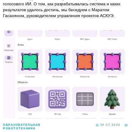
голосового ИИ. О том, как разрабатывалась система и каких
результатов удалось достичь, мы беседуем с Маратом
Гасаняном, руководителем управления проектов АСКУЭ.
ОБРАЗОВАТЕЛЬНАЯ
30.07.2026
РОБОТОТЕХНИКА