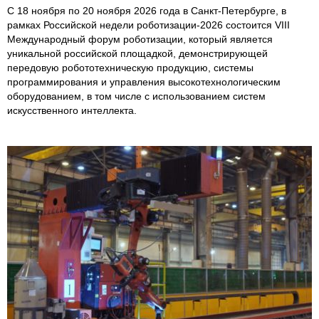
С 18 ноября по 20 ноября 2026 года в Санкт-Петербурге, в
рамках Российской недели роботизации-2026 состоится VIII
Международный форум роботизации, который является
уникальной российской площадкой, демонстрирующей
передовую робототехническую продукцию, системы
программирования и управления высокотехнологическим
оборудованием, в том числе с использованием систем
искусственного интеллекта.