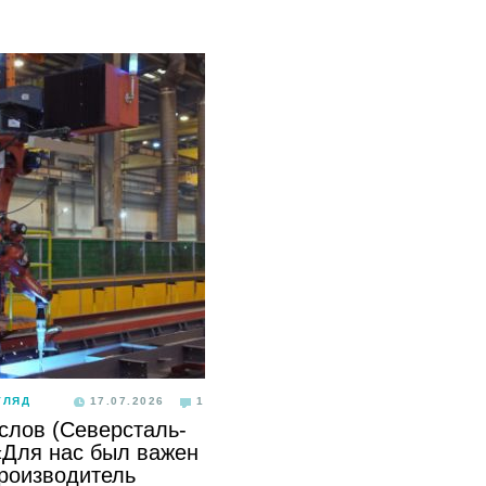
ГЛЯД
17.07.2026
1
слов (Северсталь-
«Для нас был важен
производитель