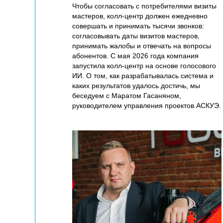
Чтобы согласовать с потребителями визиты
мастеров, колл-центр должен ежедневно
совершать и принимать тысячи звонков:
согласовывать даты визитов мастеров,
принимать жалобы и отвечать на вопросы
абонентов. С мая 2026 года компания
запустила колл-центр на основе голосового
ИИ. О том, как разрабатывалась система и
каких результатов удалось достичь, мы
беседуем с Маратом Гасаняном,
руководителем управления проектов АСКУЭ.