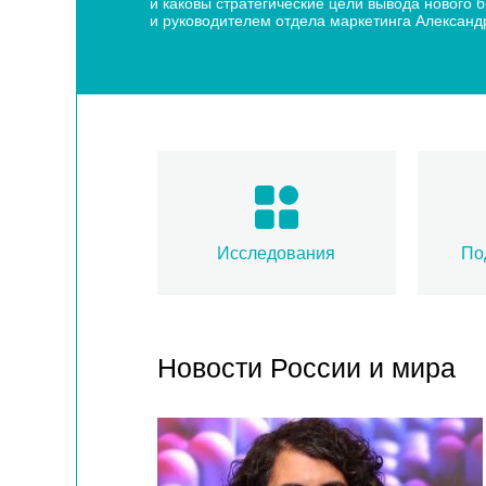
и каковы стратегические цели вывода нового
и руководителем отдела маркетинга Алексан
Исследования
По
Новости России и мира