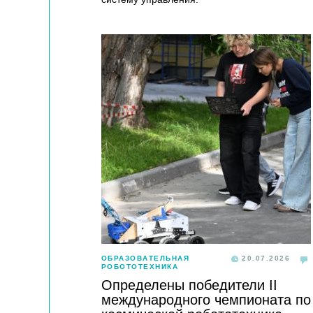
ОБРАЗОВАТЕЛЬНАЯ
20.07.2026
РОБОТОТЕХНИКА
Определены победители II
международного чемпионата по