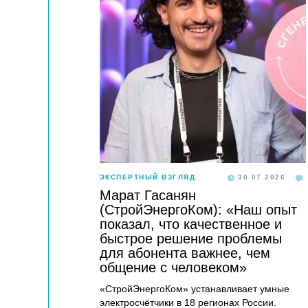
ЭКСПЕРТНЫЙ ВЗГЛЯД
30.07.2026
Марат Гасанян
(СтройЭнергоКом): «Наш опыт
показал, что качественное и
быстрое решение проблемы
для абонента важнее, чем
общение с человеком»
«СтройЭнергоКом» устанавливает умные
электросчётчики в 18 регионах России.