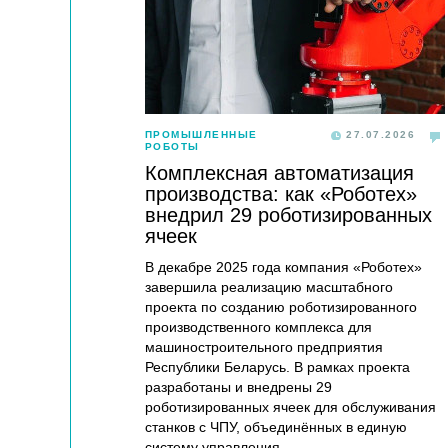
ПРОМЫШЛЕННЫЕ
27.07.2026
РОБОТЫ
Комплексная автоматизация
производства: как «Роботех»
внедрил 29 роботизированных
ячеек
В декабре 2025 года компания «Роботех»
завершила реализацию масштабного
проекта по созданию роботизированного
производственного комплекса для
машиностроительного предприятия
Республики Беларусь. В рамках проекта
разработаны и внедрены 29
роботизированных ячеек для обслуживания
станков с ЧПУ, объединённых в единую
систему управления.