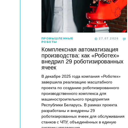
ПРОМЫШЛЕННЫЕ
27.07.2026
РОБОТЫ
Комплексная автоматизация
производства: как «Роботех»
внедрил 29 роботизированных
ячеек
В декабре 2025 года компания «Роботех»
завершила реализацию масштабного
проекта по созданию роботизированного
производственного комплекса для
машиностроительного предприятия
Республики Беларусь. В рамках проекта
разработаны и внедрены 29
роботизированных ячеек для обслуживания
станков с ЧПУ, объединённых в единую
систему управления.