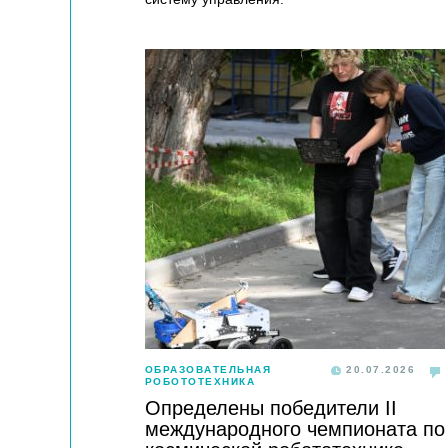
ОБРАЗОВАТЕЛЬНАЯ
20.07.2026
РОБОТОТЕХНИКА
Определены победители II
международного чемпионата по