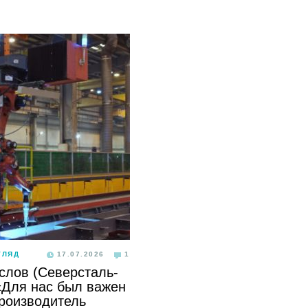
ГЛЯД
17.07.2026
1
слов (Северсталь-
«Для нас был важен
производитель