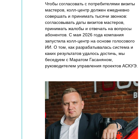
Чтобы согласовать с потребителями визиты
мастеров, колл-центр должен ежедневно
совершать и принимать тысячи звонков:
согласовывать даты визитов мастеров,
принимать жалобы и отвечать на вопросы
абонентов. С мая 2026 года компания
запустила колл-центр на основе голосового
ИИ. О том, как разрабатывалась система и
каких результатов удалось достичь, мы
беседуем с Маратом Гасаняном,
руководителем управления проектов АСКУЭ.