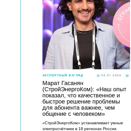
ЭКСПЕРТНЫЙ ВЗГЛЯД
30.07.2026
Марат Гасанян
(СтройЭнергоКом): «Наш опыт
показал, что качественное и
быстрое решение проблемы
для абонента важнее, чем
общение с человеком»
«СтройЭнергоКом» устанавливает умные
электросчётчики в 18 регионах России.