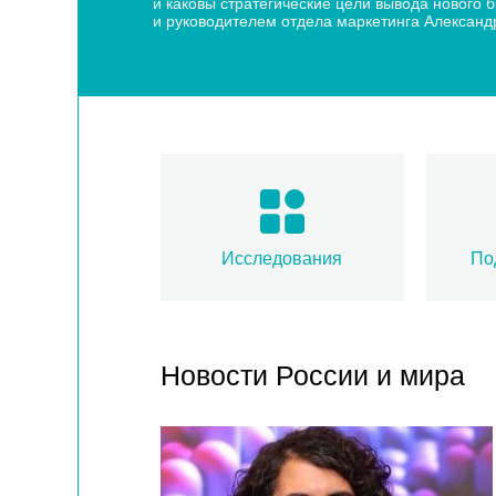
и каковы стратегические цели вывода нового
и руководителем отдела маркетинга Алексан
Исследования
По
Новости России и мира