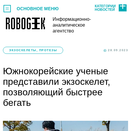
КАТЕГОРИИ
ОСНОВНОЕ МЕНЮ
НОВОСТЕЙ
Информационно-
аналитическое
агентство
ЭКЗОСКЕЛЕТЫ, ПРОТЕЗЫ
28.09.2023
Южнокорейские ученые
представили экзоскелет,
позволяющий быстрее
бегать