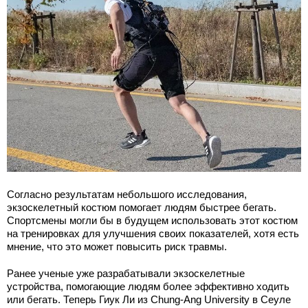
Согласно результатам небольшого исследования,
экзоскелетный костюм помогает людям быстрее бегать.
Спортсмены могли бы в будущем использовать этот костюм
на тренировках для улучшения своих показателей, хотя есть
мнение, что это может повысить риск травмы.
Ранее ученые уже разрабатывали экзоскелетные
устройства, помогающие людям более эффективно ходить
или бегать. Теперь Гиук Ли из Chung-Ang University в Сеуле