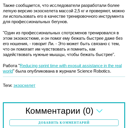
Также сообщается, что исследователи разработали более
легкую версию экзоскелета массой 2,5 кг и проверяют, можно
ли использовать его в качестве тренировочного инструмента
для профессиональных бегунов.
"Один из профессиональных спотрсменов тренировался в
этом экзокостюме, и он помог ему бежать быстрее даже без
его ношения, - говорит Ли. - Это может быть связано с тем,
что он помогает им чувствовать и помнить, как
задействовать нужные мышцы, чтобы бежать быстрее".
Работа "
Reducing sprint time with exosuit assistance in the real
world
" была опубликована в журнале Science Robotics.
Теги:
экзоскелет
(0)
Комментарии
ДОБАВИТЬ КОММЕНТАРИЙ