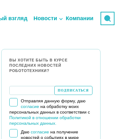
ый взгляд
Новости
Компании
ВЫ ХОТИТЕ БЫТЬ В КУРСЕ
ПОСЛЕДНИХ НОВОСТЕЙ
РОБОТОТЕХНИКИ?
Отправляя данную форму, даю
согласие
на обработку моих
персональных данных в соответствии с
Политикой в отношении обработки
персональных данных.
Даю
согласие
на получение
новостей о событиях в мире