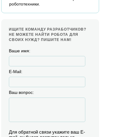
робототехники.
ИЩИТЕ КОМАНДУ РАЗРАБОТЧИКОВ?
НЕ МОЖЕТЕ НАЙТИ РОБОТА ДЛЯ
СВОИХ НУЖД? ПИШИТЕ НАМ!
Ваше имя:
E-Mail:
Ваш вопрос:
Для обратной связи укажите ваш E-