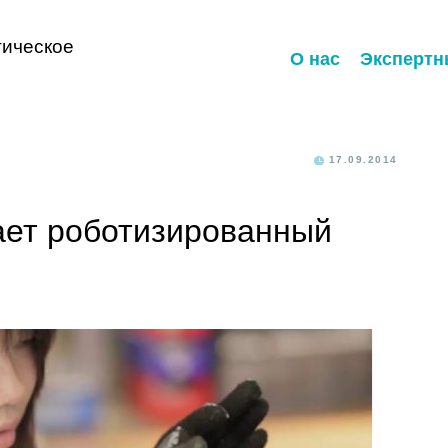
ическое
О нас
Экспертн
17.09.2014
ает роботизированный