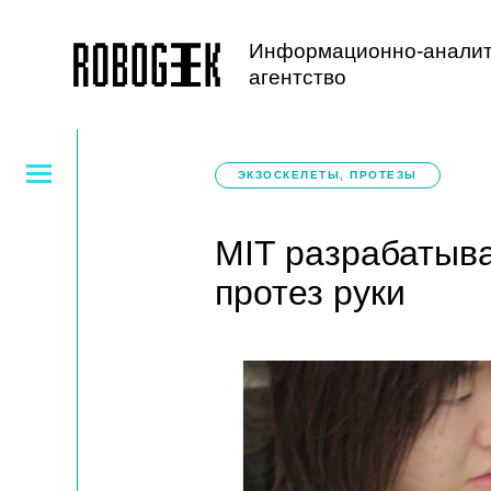
Информационно-аналит
агентство
ЭКЗОСКЕЛЕТЫ, ПРОТЕЗЫ
MIT разрабатыв
протез руки