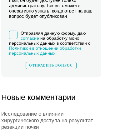
mail, он будет доступен только
администратору. Так вы сможете
оперативно узнать, когда ответ на ваш
вопрос будет опубликован
Отправляя данную форму, даю
согласие
на обработку моих
персональных данных в соответствии с
Политикой в отношении обработки
персональных данных.
Новые комментарии
Исследование о влиянии
хирургического доступа на результат
резекции почки