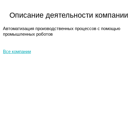
Описание деятельности компании
Автоматизация производственных процессов с помощью
промышленных роботов
Все компании