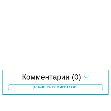
(0)
Комментарии
ДОБАВИТЬ КОММЕНТАРИЙ