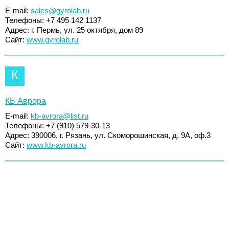
E-mail:
sales@gyrolab.ru
Телефоны: +7 495 142 1137
Адрес: г. Пермь, ул. 25 октября, дом 89
Сайт:
www.gyrolab.ru
К
КБ Аврора
E-mail:
kb-avrora@list.ru
Телефоны: +7 (910) 579-30-13
Адрес: 390006, г. Рязань, ул. Скоморошинская, д. 9А, оф.3
Сайт:
www.kb-avrora.ru