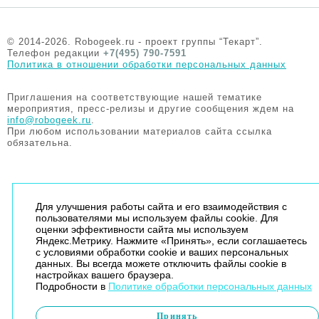
© 2014-2026. Robogeek.ru - проект группы “Текарт”.
Телефон редакции
+7(495) 790-7591
Политика в отношении обработки персональных данных
Приглашения на соответствующие нашей тематике
мероприятия, пресс-релизы и другие сообщения ждем на
info@robogeek.ru
.
При любом использовании материалов сайта ссылка
обязательна.
Для улучшения работы сайта и его взаимодействия с
пользователями мы используем файлы cookie. Для
оценки эффективности сайта мы используем
Яндекс.Метрику. Нажмите «Принять», если соглашаетесь
с условиями обработки cookie и ваших персональных
данных. Вы всегда можете отключить файлы cookie в
настройках вашего браузера.
Подробности в
Политике обработки персональных данных
Принять