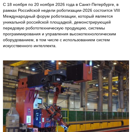
С 18 ноября по 20 ноября 2026 года в Санкт-Петербурге, в
рамках Российской недели роботизации-2026 состоится VIII
Международный форум роботизации, который является
уникальной российской площадкой, демонстрирующей
передовую робототехническую продукцию, системы
программирования и управления высокотехнологическим
оборудованием, в том числе с использованием систем
искусственного интеллекта.