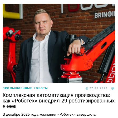
ПРОМЫШЛЕННЫЕ РОБОТЫ
27.07.2026
Комплексная автоматизация производства:
как «Роботех» внедрил 29 роботизированных
ячеек
В декабре 2025 года компания «Роботех» завершила