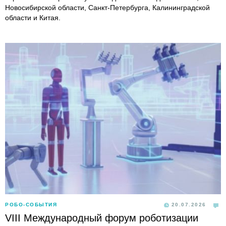
Новосибирской области, Санкт-Петербурга, Калининградской
области и Китая.
РОБО-СОБЫТИЯ
20.07.2026
VIII Международный форум роботизации