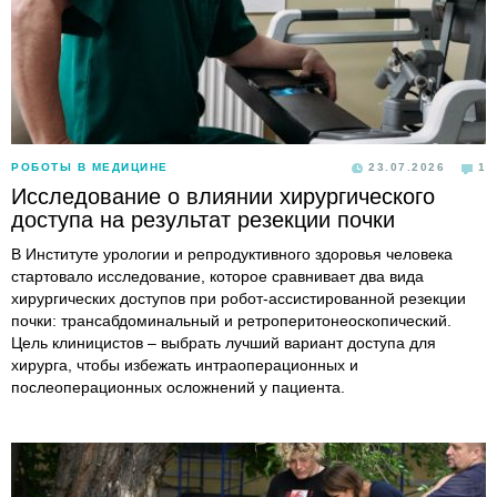
РОБОТЫ В МЕДИЦИНЕ
23.07.2026
1
Исследование о влиянии хирургического
доступа на результат резекции почки
В Институте урологии и репродуктивного здоровья человека
стартовало исследование, которое сравнивает два вида
хирургических доступов при робот-ассистированной резекции
почки: трансабдоминальный и ретроперитонеоскопический.
Цель клиницистов – выбрать лучший вариант доступа для
хирурга, чтобы избежать интраоперационных и
послеоперационных осложнений у пациента.