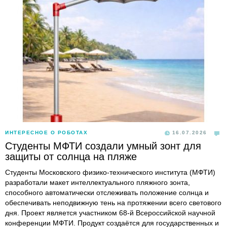
ИНТЕРЕСНОЕ О РОБОТАХ
16.07.2026
Студенты МФТИ создали умный зонт для
защиты от солнца на пляже
Студенты Московского физико-технического института (МФТИ)
разработали макет интеллектуального пляжного зонта,
способного автоматически отслеживать положение солнца и
обеспечивать неподвижную тень на протяжении всего светового
дня. Проект является участником 68-й Всероссийской научной
конференции МФТИ. Продукт создаётся для государственных и