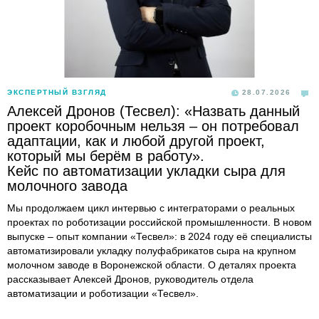
ЭКСПЕРТНЫЙ ВЗГЛЯД
28.07.2026
Алексей Дронов (Тесвел): «Назвать данный
проект коробочным нельзя – он потребовал
адаптации, как и любой другой проект,
который мы берём в работу».
Кейс по автоматизации укладки сыра для
молочного завода
Мы продолжаем цикл интервью с интеграторами о реальных
проектах по роботизации российской промышленности. В новом
выпуске – опыт компании «Тесвел»: в 2024 году её специалисты
автоматизировали укладку полуфабрикатов сыра на крупном
молочном заводе в Воронежской области. О деталях проекта
рассказывает Алексей Дронов, руководитель отдела
автоматизации и роботизации «Тесвел».