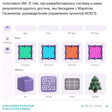
голосового ИИ. О том, как разрабатывалась система и каких
результатов удалось достичь, мы беседуем с Маратом
Гасаняном, руководителем управления проектов АСКУЭ.
ОБРАЗОВАТЕЛЬНАЯ
30.07.2026
РОБОТОТЕХНИКА