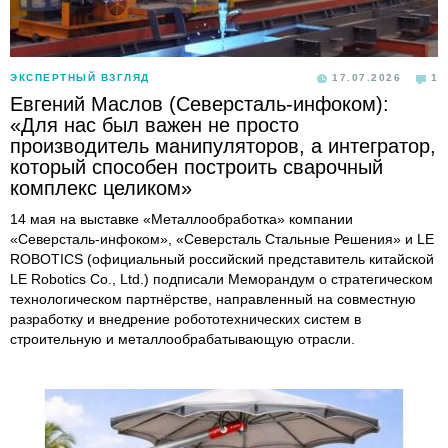
ЭКСПЕРТНЫЙ ВЗГЛЯД
17.07.2026
1
Евгений Маслов (Северсталь-инфоком):
«Для нас был важен не просто
производитель манипуляторов, а интегратор,
который способен построить сварочный
комплекс целиком»
14 мая на выставке «Металлообработка» компании
«Северсталь-инфоком», «Северсталь Стальные Решения» и LE
ROBOTICS (официальный российский представитель китайской
LE Robotics Co., Ltd.) подписали Меморандум о стратегическом
технологическом партнёрстве, направленный на совместную
разработку и внедрение робототехнических систем в
строительную и металлообрабатывающую отрасли.