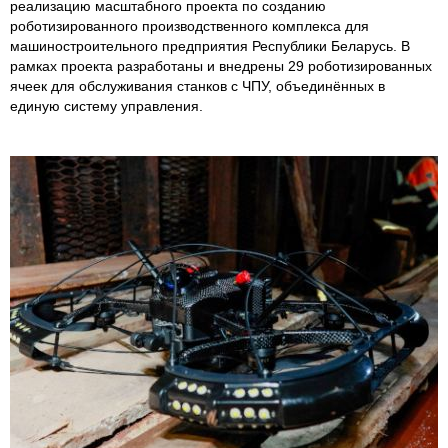
реализацию масштабного проекта по созданию
роботизированного производственного комплекса для
машиностроительного предприятия Республики Беларусь. В
рамках проекта разработаны и внедрены 29 роботизированных
ячеек для обслуживания станков с ЧПУ, объединённых в
единую систему управления.