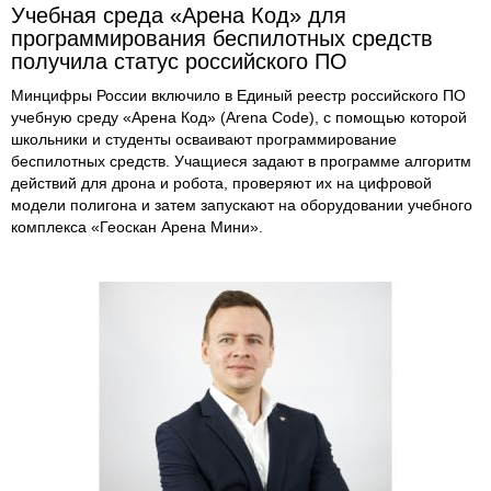
Учебная среда «Арена Код» для
программирования беспилотных средств
получила статус российского ПО
Минцифры России включило в Единый реестр российского ПО
учебную среду «Арена Код» (Arena Code), с помощью которой
школьники и студенты осваивают программирование
беспилотных средств. Учащиеся задают в программе алгоритм
действий для дрона и робота, проверяют их на цифровой
модели полигона и затем запускают на оборудовании учебного
комплекса «Геоскан Арена Мини».