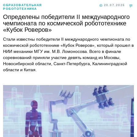
ОБРАЗОВАТЕЛЬНАЯ
20.07.2026
РОБОТОТЕХНИКА
Определены победители II международного
чемпионата по космической робототехнике
«Кубок Роверов»
Стали известны победители II международного чемпионата по
космической робототехнике «Кубок Роверов», который прошел в
НИИ механики МГУ им. М.В. Ломоносова. Всего в финале
соревнований приняли участие девять команд из Москвы,
Новосибирской области, Санкт-Петербурга, Калининградской
области и Китая.