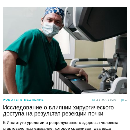
РОБОТЫ В МЕДИЦИНЕ
23.07.2026
1
Исследование о влиянии хирургического
доступа на результат резекции почки
В Институте урологии и репродуктивного здоровья человека
стартовало исследование, которое сравнивает два вида