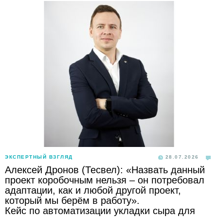
ЭКСПЕРТНЫЙ ВЗГЛЯД
28.07.2026
Алексей Дронов (Тесвел): «Назвать данный
проект коробочным нельзя – он потребовал
адаптации, как и любой другой проект,
который мы берём в работу».
Кейс по автоматизации укладки сыра для