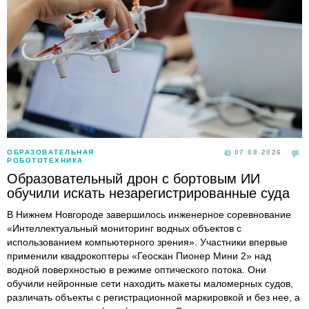
ОБРАЗОВАТЕЛЬНАЯ
07.08.2026
РОБОТОТЕХНИКА
Образовательный дрон с бортовым ИИ
обучили искать незарегистрированные суда
В Нижнем Новгороде завершилось инженерное соревнование
«Интеллектуальный мониторинг водных объектов с
использованием компьютерного зрения». Участники впервые
применили квадрокоптеры «Геоскан Пионер Мини 2» над
водной поверхностью в режиме оптического потока. Они
обучили нейронные сети находить макеты маломерных судов,
различать объекты с регистрационной маркировкой и без нее, а