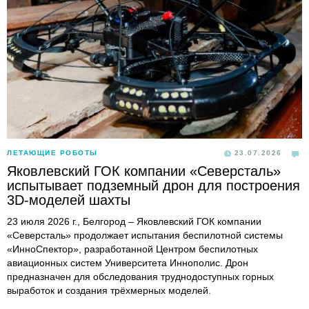
ЛЕТАЮЩИЕ РОБОТЫ
23.07.2026
Яковлевский ГОК компании «Северсталь»
испытывает подземный дрон для построения
3D-моделей шахты
23 июля 2026 г., Белгород – Яковлевский ГОК компании
«Северсталь» продолжает испытания беспилотной системы
«ИнноСпектор», разработанной Центром беспилотных
авиационных систем Университета Иннополис. Дрон
предназначен для обследования труднодоступных горных
выработок и создания трёхмерных моделей.