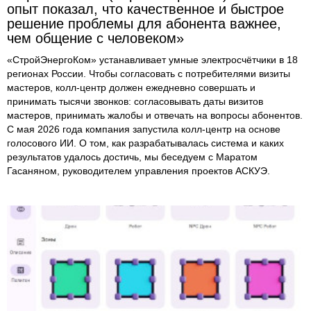
опыт показал, что качественное и быстрое
решение проблемы для абонента важнее,
чем общение с человеком»
«СтройЭнергоКом» устанавливает умные электросчётчики в 18
регионах России. Чтобы согласовать с потребителями визиты
мастеров, колл-центр должен ежедневно совершать и
принимать тысячи звонков: согласовывать даты визитов
мастеров, принимать жалобы и отвечать на вопросы абонентов.
С мая 2026 года компания запустила колл-центр на основе
голосового ИИ. О том, как разрабатывалась система и каких
результатов удалось достичь, мы беседуем с Маратом
Гасаняном, руководителем управления проектов АСКУЭ.