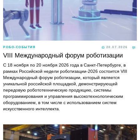
РОБО-СОБЫТИЯ
20.07.2026
VIII Международный форум роботизации
С 18 ноября по 20 ноября 2026 года в Санкт-Петербурге, в
рамках Российской недели роботизации-2026 состоится VIII
Международный форум роботизации, который является
уникальной российской площадкой, демонстрирующей
передовую робототехническую продукцию, системы
программирования и управления высокотехнологическим
оборудованием, в том числе с использованием систем
искусственного интеллекта.