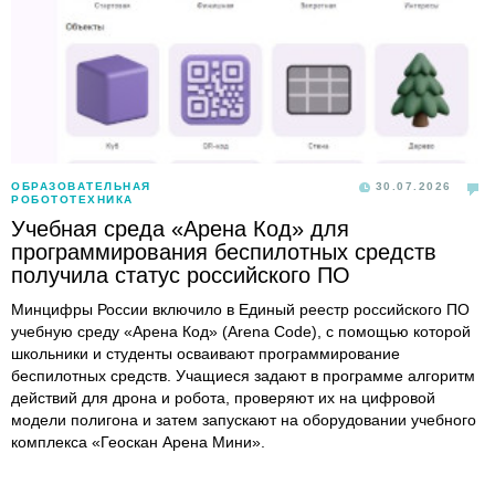
ОБРАЗОВАТЕЛЬНАЯ
30.07.2026
РОБОТОТЕХНИКА
Учебная среда «Арена Код» для
программирования беспилотных средств
получила статус российского ПО
Минцифры России включило в Единый реестр российского ПО
учебную среду «Арена Код» (Arena Code), с помощью которой
школьники и студенты осваивают программирование
беспилотных средств. Учащиеся задают в программе алгоритм
действий для дрона и робота, проверяют их на цифровой
модели полигона и затем запускают на оборудовании учебного
комплекса «Геоскан Арена Мини».