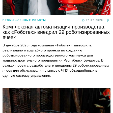
ПРОМЫШЛЕННЫЕ РОБОТЫ
27.07.2026
Комплексная автоматизация производства:
как «Роботех» внедрил 29 роботизированных
ячеек
В декабре 2025 года компания «Роботех» завершила
реализацию масштабного проекта по созданию
роботизированного производственного комплекса для
машиностроительного предприятия Республики Беларусь. В
рамках проекта разработаны и внедрены 29 роботизированных
ячеек для обслуживания станков с ЧПУ, объединённых в
единую систему управления.