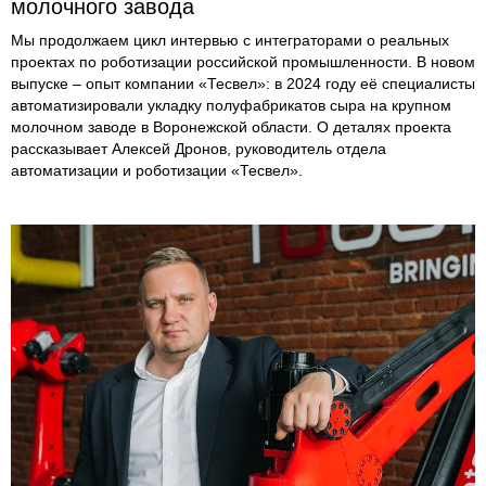
молочного завода
Мы продолжаем цикл интервью с интеграторами о реальных
проектах по роботизации российской промышленности. В новом
выпуске – опыт компании «Тесвел»: в 2024 году её специалисты
автоматизировали укладку полуфабрикатов сыра на крупном
молочном заводе в Воронежской области. О деталях проекта
рассказывает Алексей Дронов, руководитель отдела
автоматизации и роботизации «Тесвел».