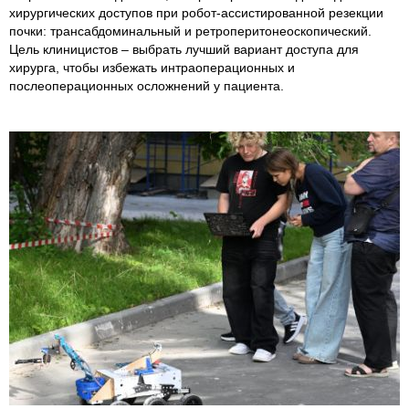
хирургических доступов при робот-ассистированной резекции
почки: трансабдоминальный и ретроперитонеоскопический.
Цель клиницистов – выбрать лучший вариант доступа для
хирурга, чтобы избежать интраоперационных и
послеоперационных осложнений у пациента.