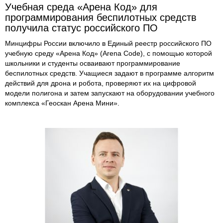
Учебная среда «Арена Код» для
программирования беспилотных средств
получила статус российского ПО
Минцифры России включило в Единый реестр российского ПО
учебную среду «Арена Код» (Arena Code), с помощью которой
школьники и студенты осваивают программирование
беспилотных средств. Учащиеся задают в программе алгоритм
действий для дрона и робота, проверяют их на цифровой
модели полигона и затем запускают на оборудовании учебного
комплекса «Геоскан Арена Мини».