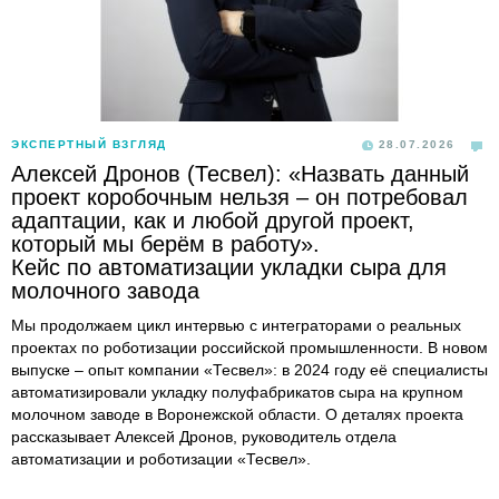
ЭКСПЕРТНЫЙ ВЗГЛЯД
28.07.2026
Алексей Дронов (Тесвел): «Назвать данный
проект коробочным нельзя – он потребовал
адаптации, как и любой другой проект,
который мы берём в работу».
Кейс по автоматизации укладки сыра для
молочного завода
Мы продолжаем цикл интервью с интеграторами о реальных
проектах по роботизации российской промышленности. В новом
выпуске – опыт компании «Тесвел»: в 2024 году её специалисты
автоматизировали укладку полуфабрикатов сыра на крупном
молочном заводе в Воронежской области. О деталях проекта
рассказывает Алексей Дронов, руководитель отдела
автоматизации и роботизации «Тесвел».