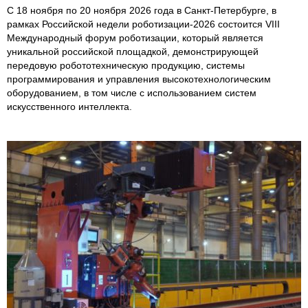
С 18 ноября по 20 ноября 2026 года в Санкт-Петербурге, в
рамках Российской недели роботизации-2026 состоится VIII
Международный форум роботизации, который является
уникальной российской площадкой, демонстрирующей
передовую робототехническую продукцию, системы
программирования и управления высокотехнологическим
оборудованием, в том числе с использованием систем
искусственного интеллекта.