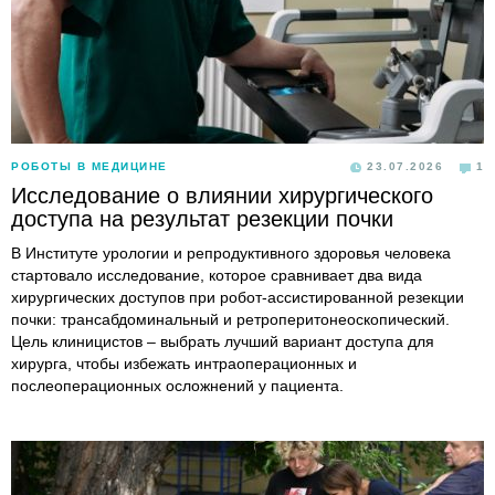
РОБОТЫ В МЕДИЦИНЕ
23.07.2026
1
Исследование о влиянии хирургического
доступа на результат резекции почки
В Институте урологии и репродуктивного здоровья человека
стартовало исследование, которое сравнивает два вида
хирургических доступов при робот-ассистированной резекции
почки: трансабдоминальный и ретроперитонеоскопический.
Цель клиницистов – выбрать лучший вариант доступа для
хирурга, чтобы избежать интраоперационных и
послеоперационных осложнений у пациента.