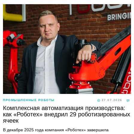
ПРОМЫШЛЕННЫЕ РОБОТЫ
27.07.2026
Комплексная автоматизация производства:
как «Роботех» внедрил 29 роботизированных
ячеек
В декабре 2025 года компания «Роботех» завершила