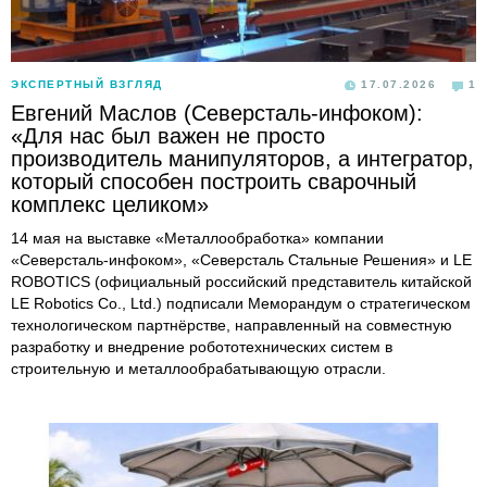
ЭКСПЕРТНЫЙ ВЗГЛЯД
17.07.2026
1
Евгений Маслов (Северсталь-инфоком):
«Для нас был важен не просто
производитель манипуляторов, а интегратор,
который способен построить сварочный
комплекс целиком»
14 мая на выставке «Металлообработка» компании
«Северсталь-инфоком», «Северсталь Стальные Решения» и LE
ROBOTICS (официальный российский представитель китайской
LE Robotics Co., Ltd.) подписали Меморандум о стратегическом
технологическом партнёрстве, направленный на совместную
разработку и внедрение робототехнических систем в
строительную и металлообрабатывающую отрасли.