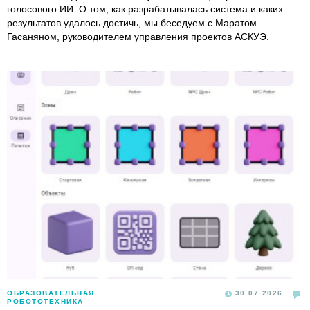
голосового ИИ. О том, как разрабатывалась система и каких
результатов удалось достичь, мы беседуем с Маратом
Гасаняном, руководителем управления проектов АСКУЭ.
ОБРАЗОВАТЕЛЬНАЯ
30.07.2026
РОБОТОТЕХНИКА