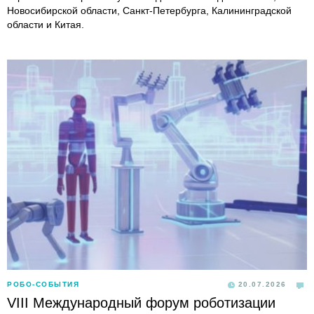
Новосибирской области, Санкт-Петербурга, Калининградской
области и Китая.
РОБО-СОБЫТИЯ
20.07.2026
VIII Международный форум роботизации