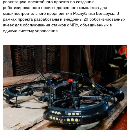
реализацию масштабного проекта по созданию
роботизированного производственного комплекса для
машиностроительного предприятия Республики Беларусь. В
рамках проекта разработаны и внедрены 29 роботизированных
ячеек для обслуживания станков с ЧПУ, объединённых в
единую систему управления.