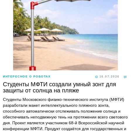
ИНТЕРЕСНОЕ О РОБОТАХ
16.07.2026
Студенты МФТИ создали умный зонт для
защиты от солнца на пляже
Студенты Московского физико-технического института (МФТИ)
разработали макет интеллектуального пляжного зонта,
способного автоматически отслеживать положение солнца и
обеспечивать неподвижную тень на протяжении всего светового
дня. Проект является участником 68-й Всероссийской научной
конференции МФТИ. Продукт создаётся для государственных и