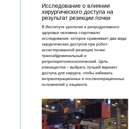
Исследование о влиянии
хирургического доступа на
результат резекции почки
В Институте урологии и репродуктивного
здоровья человека стартовало
исследование, которое сравнивает два вида
хирургических доступов при робот-
ассистированной резекции почки:
трансабдоминальный и
ретроперитонеоскопический. Цель
клиницистов – выбрать лучший вариант
доступа для хирурга, чтобы избежать
интраоперационных и послеоперационных
осложнений у пациента.