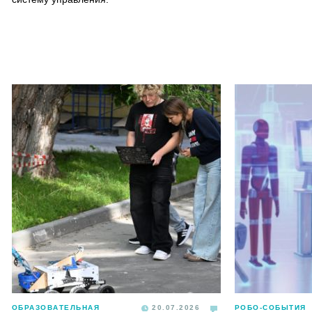
ОБРАЗОВАТЕЛЬНАЯ
20.07.2026
РОБО-СОБЫТИЯ