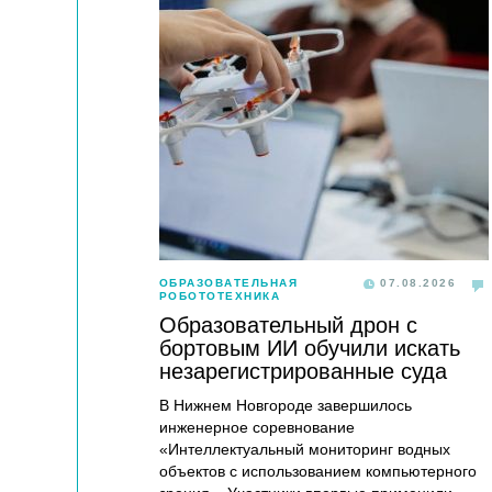
ОБРАЗОВАТЕЛЬНАЯ
07.08.2026
РОБОТОТЕХНИКА
Образовательный дрон с
бортовым ИИ обучили искать
незарегистрированные суда
В Нижнем Новгороде завершилось
инженерное соревнование
«Интеллектуальный мониторинг водных
объектов с использованием компьютерного