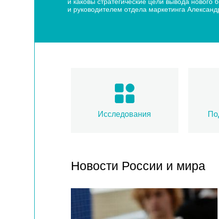
и каковы стратегические цели вывода нового
и руководителем отдела маркетинга Алексан
Исследования
По
Новости России и мира