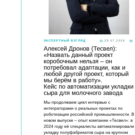
ЭКСПЕРТНЫЙ ВЗГЛЯД
28.07.2026
Алексей Дронов (Тесвел):
«Назвать данный проект
коробочным нельзя – он
потребовал адаптации, как и
любой другой проект, который
мы берём в работу».
Кейс по автоматизации укладки
сыра для молочного завода
Мы продолжаем цикл интервью с
интеграторами о реальных проектах по
роботизации российской промышленности. В
новом выпуске – опыт компании «Тесвел»: в
2024 году её специалисты автоматизировали
укладку полуфабрикатов сыра на крупном