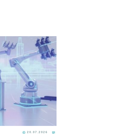
20.07.2026