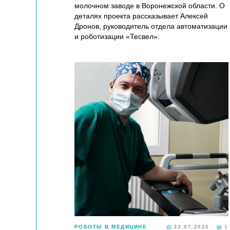
молочном заводе в Воронежской области. О
деталях проекта рассказывает Алексей
Дронов, руководитель отдела автоматизации
и роботизации «Тесвел».
РОБОТЫ В МЕДИЦИНЕ
23.07.2026
1