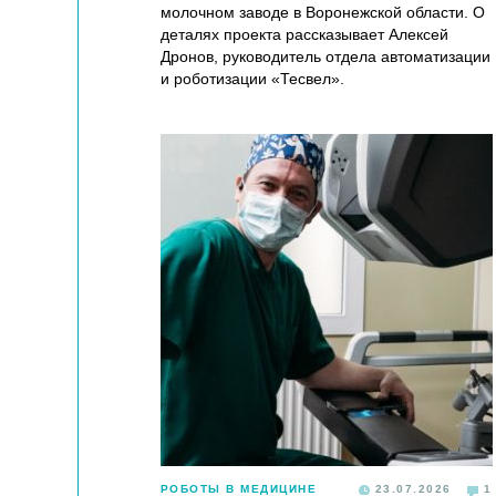
молочном заводе в Воронежской области. О
деталях проекта рассказывает Алексей
Дронов, руководитель отдела автоматизации
и роботизации «Тесвел».
РОБОТЫ В МЕДИЦИНЕ
23.07.2026
1