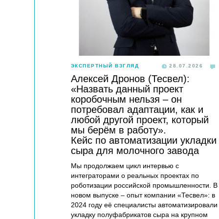
ЭКСПЕРТНЫЙ ВЗГЛЯД
28.07.2026
Алексей Дронов (Тесвел):
«Назвать данный проект
коробочным нельзя – он
потребовал адаптации, как и
любой другой проект, который
мы берём в работу».
Кейс по автоматизации укладки
сыра для молочного завода
Мы продолжаем цикл интервью с
интеграторами о реальных проектах по
роботизации российской промышленности. В
новом выпуске – опыт компании «Тесвел»: в
2024 году её специалисты автоматизировали
укладку полуфабрикатов сыра на крупном