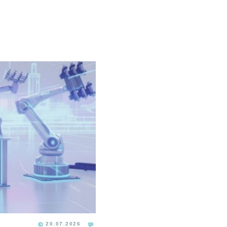
20.07.2026