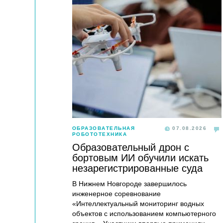
ОБРАЗОВАТЕЛЬНАЯ
07.08.2026
РОБОТОТЕХНИКА
Образовательный дрон с
бортовым ИИ обучили искать
незарегистрированные суда
В Нижнем Новгороде завершилось
инженерное соревнование
«Интеллектуальный мониторинг водных
объектов с использованием компьютерного