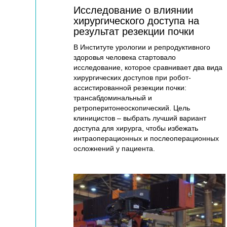
Исследование о влиянии
хирургического доступа на
результат резекции почки
В Институте урологии и репродуктивного
здоровья человека стартовало
исследование, которое сравнивает два вида
хирургических доступов при робот-
ассистированной резекции почки:
трансабдоминальный и
ретроперитонеоскопический. Цель
клиницистов – выбрать лучший вариант
доступа для хирурга, чтобы избежать
интраоперационных и послеоперационных
осложнений у пациента.