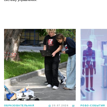
ОБРАЗОВАТЕЛЬНАЯ
20.07.2026
РОБО-СОБЫТИЯ