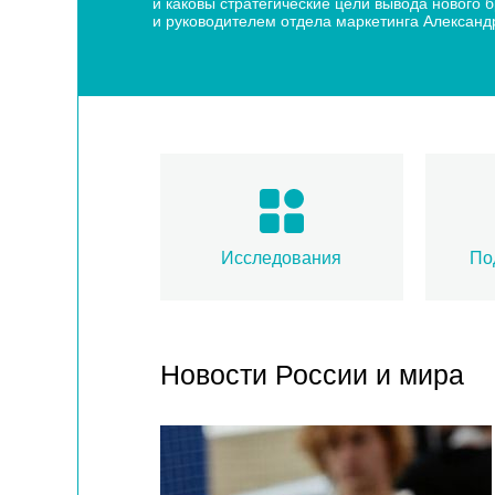
и каковы стратегические цели вывода нового
и руководителем отдела маркетинга Алексан
Исследования
По
Новости России и мира