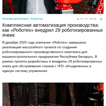
ПРОМЫШЛЕННЫЕ РОБОТЫ
27.07.2026
Комплексная автоматизация производства:
как «Роботех» внедрил 29 роботизированных
ячеек
В декабре 2025 года компания «Роботех» завершила
реализацию масштабного проекта по созданию
роботизированного производственного комплекса для
машиностроительного предприятия Республики Беларусь. В
рамках проекта разработаны и внедрены 29 роботизированных
ячеек для обслуживания станков с ЧПУ, объединённых в
единую систему управления.