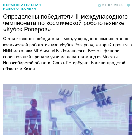
ОБРАЗОВАТЕЛЬНАЯ
20.07.2026
РОБОТОТЕХНИКА
Определены победители II международного
чемпионата по космической робототехнике
«Кубок Роверов»
Стали известны победители II международного чемпионата по
космической робототехнике «Кубок Роверов», который прошел в
НИИ механики МГУ им. М.В. Ломоносова. Всего в финале
соревнований приняли участие девять команд из Москвы,
Новосибирской области, Санкт-Петербурга, Калининградской
области и Китая.