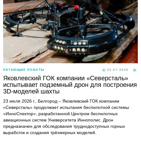
ЛЕТАЮЩИЕ РОБОТЫ
23.07.2026
Яковлевский ГОК компании «Северсталь»
испытывает подземный дрон для построения
3D-моделей шахты
23 июля 2026 г., Белгород – Яковлевский ГОК компании
«Северсталь» продолжает испытания беспилотной системы
«ИнноСпектор», разработанной Центром беспилотных
авиационных систем Университета Иннополис. Дрон
предназначен для обследования труднодоступных горных
выработок и создания трёхмерных моделей.