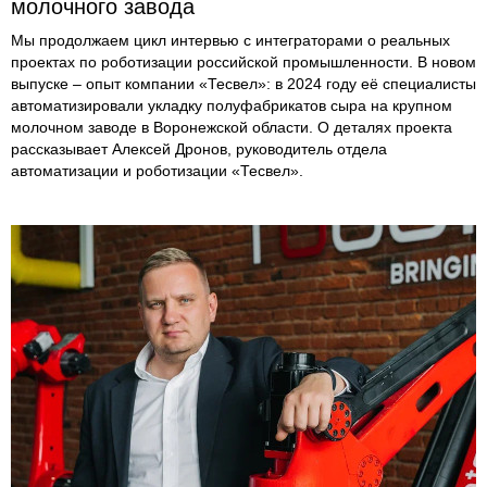
молочного завода
Мы продолжаем цикл интервью с интеграторами о реальных
проектах по роботизации российской промышленности. В новом
выпуске – опыт компании «Тесвел»: в 2024 году её специалисты
автоматизировали укладку полуфабрикатов сыра на крупном
молочном заводе в Воронежской области. О деталях проекта
рассказывает Алексей Дронов, руководитель отдела
автоматизации и роботизации «Тесвел».