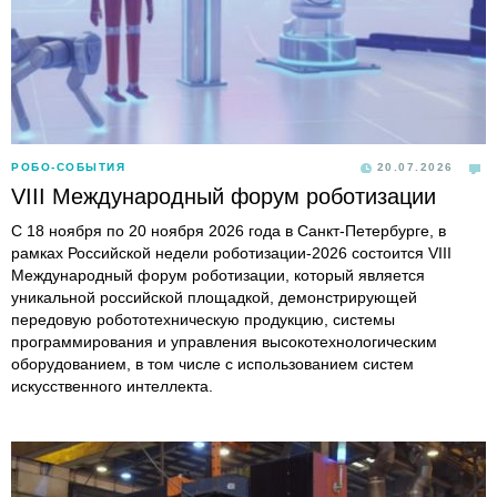
РОБО-СОБЫТИЯ
20.07.2026
VIII Международный форум роботизации
С 18 ноября по 20 ноября 2026 года в Санкт-Петербурге, в
рамках Российской недели роботизации-2026 состоится VIII
Международный форум роботизации, который является
уникальной российской площадкой, демонстрирующей
передовую робототехническую продукцию, системы
программирования и управления высокотехнологическим
оборудованием, в том числе с использованием систем
искусственного интеллекта.