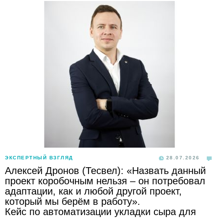
ЭКСПЕРТНЫЙ ВЗГЛЯД
28.07.2026
Алексей Дронов (Тесвел): «Назвать данный
проект коробочным нельзя – он потребовал
адаптации, как и любой другой проект,
который мы берём в работу».
Кейс по автоматизации укладки сыра для