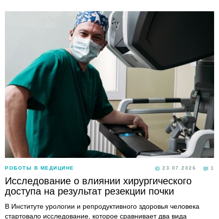
РОБОТЫ В МЕДИЦИНЕ
23.07.2026
1
Исследование о влиянии хирургического
доступа на результат резекции почки
В Институте урологии и репродуктивного здоровья человека
стартовало исследование, которое сравнивает два вида