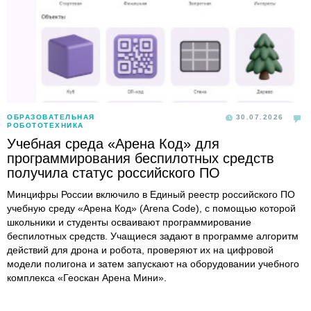
ОБРАЗОВАТЕЛЬНАЯ
30.07.2026
РОБОТОТЕХНИКА
Учебная среда «Арена Код» для
программирования беспилотных средств
получила статус российского ПО
Минцифры России включило в Единый реестр российского ПО
учебную среду «Арена Код» (Arena Code), с помощью которой
школьники и студенты осваивают программирование
беспилотных средств. Учащиеся задают в программе алгоритм
действий для дрона и робота, проверяют их на цифровой
модели полигона и затем запускают на оборудовании учебного
комплекса «Геоскан Арена Мини».