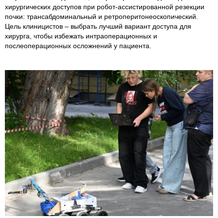
хирургических доступов при робот-ассистированной резекции
почки: трансабдоминальный и ретроперитонеоскопический.
Цель клиницистов – выбрать лучший вариант доступа для
хирурга, чтобы избежать интраоперационных и
послеоперационных осложнений у пациента.