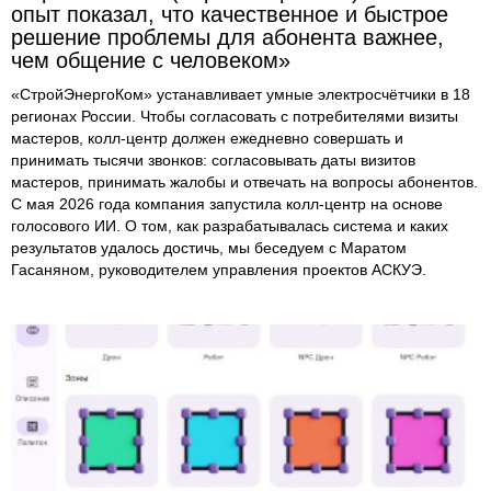
опыт показал, что качественное и быстрое
решение проблемы для абонента важнее,
чем общение с человеком»
«СтройЭнергоКом» устанавливает умные электросчётчики в 18
регионах России. Чтобы согласовать с потребителями визиты
мастеров, колл-центр должен ежедневно совершать и
принимать тысячи звонков: согласовывать даты визитов
мастеров, принимать жалобы и отвечать на вопросы абонентов.
С мая 2026 года компания запустила колл-центр на основе
голосового ИИ. О том, как разрабатывалась система и каких
результатов удалось достичь, мы беседуем с Маратом
Гасаняном, руководителем управления проектов АСКУЭ.