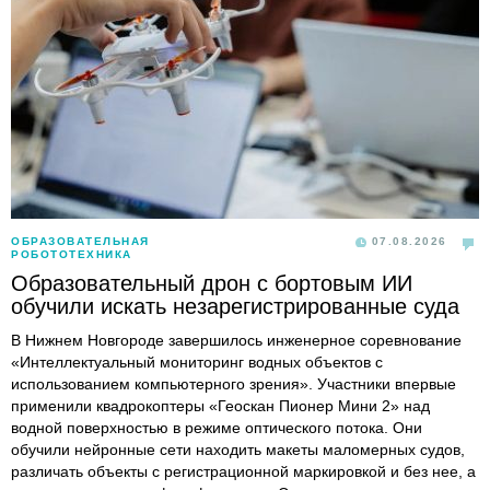
ОБРАЗОВАТЕЛЬНАЯ
07.08.2026
РОБОТОТЕХНИКА
Образовательный дрон с бортовым ИИ
обучили искать незарегистрированные суда
В Нижнем Новгороде завершилось инженерное соревнование
«Интеллектуальный мониторинг водных объектов с
использованием компьютерного зрения». Участники впервые
применили квадрокоптеры «Геоскан Пионер Мини 2» над
водной поверхностью в режиме оптического потока. Они
обучили нейронные сети находить макеты маломерных судов,
различать объекты с регистрационной маркировкой и без нее, а