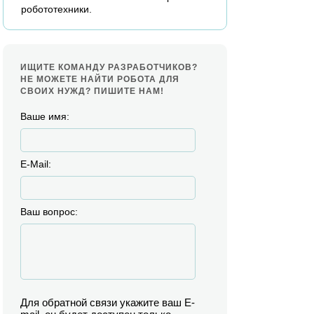
робототехники.
ИЩИТЕ КОМАНДУ РАЗРАБОТЧИКОВ?
НЕ МОЖЕТЕ НАЙТИ РОБОТА ДЛЯ
СВОИХ НУЖД? ПИШИТЕ НАМ!
Ваше имя:
E-Mail:
Ваш вопрос:
Для обратной связи укажите ваш E-