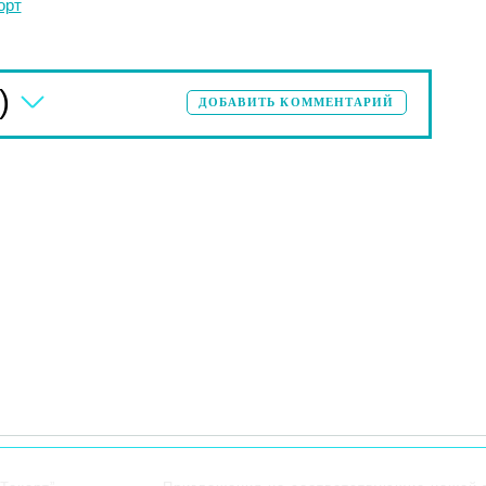
орт
)
ДОБАВИТЬ КОММЕНТАРИЙ