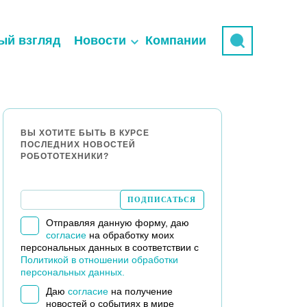
ый взгляд
Новости
Компании
ВЫ ХОТИТЕ БЫТЬ В КУРСЕ
ПОСЛЕДНИХ НОВОСТЕЙ
РОБОТОТЕХНИКИ?
Отправляя данную форму, даю
согласие
на обработку моих
персональных данных в соответствии с
Политикой в отношении обработки
персональных данных.
Даю
согласие
на получение
новостей о событиях в мире