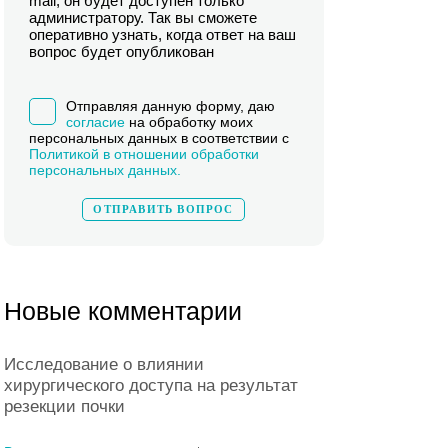
mail, он будет доступен только
администратору. Так вы сможете
оперативно узнать, когда ответ на ваш
вопрос будет опубликован
Отправляя данную форму, даю
согласие
на обработку моих
персональных данных в соответствии с
Политикой в отношении обработки
персональных данных.
Новые комментарии
Исследование о влиянии
хирургического доступа на результат
резекции почки