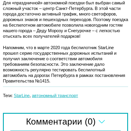
Для «праздничной» автономной поездки был выбран самый
сложный участок – центр Санкт-Петербурга. В этой части
города достаточно активный трафик, много светофоров,
дорожных знаков и пешеходных переходов. Поэтому поездка
на беспилотном автомобиле позволила новогодним гостям
нашего города – Деду Морозу и Снегурочке – с легкостью
отыскать всех получателей подарков!
Напомним, что в марте 2020 года беспилотник StarLine
прошел серию государственных дорожных испытаний и
получил заключение о соответствии автомобиля
требованиям безопасности. Это заключение дало
возможность регулярно тестировать беспилотный
автомобиль на дорогах Петербурга в рамках постановления
Правительства №1415.
Теги:
StarLine
,
автономный транспорт
(0)
Комментарии