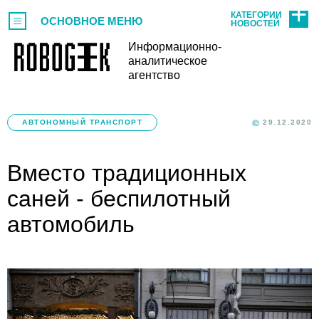
КАТЕГОРИИ
ОСНОВНОЕ МЕНЮ
НОВОСТЕЙ
Информационно-
аналитическое
агентство
АВТОНОМНЫЙ ТРАНСПОРТ
29.12.2020
Вместо традиционных
саней - беспилотный
автомобиль