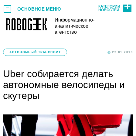
КАТЕГОРИИ
ОСНОВНОЕ МЕНЮ
НОВОСТЕЙ
Информационно-
аналитическое
агентство
АВТОНОМНЫЙ ТРАНСПОРТ
22.01.2019
Uber собирается делать
автономные велосипеды и
скутеры