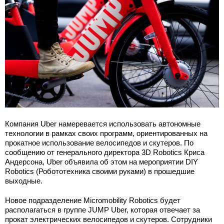
Компания Uber намеревается использовать автономные
технологии в рамках своих программ, ориентированных на
прокатное использование велосипедов и скутеров. По
сообщению от генерального директора 3D Robotics Криса
Андерсона, Uber объявила об этом на мероприятии DIY
Robotics (Робототехника своими руками) в прошедшие
выходные.
Новое подразделение Micromobility Robotics будет
располагаться в группе JUMP Uber, которая отвечает за
прокат электрических велосипедов и скутеров. Сотрудники