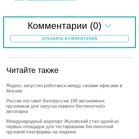
(0)
Комментарии
ДОБАВИТЬ КОММЕНТАРИЙ
Читайте также
Яндекс запустил роботакси между своими офисами в
Москве
Россия поставит Белоруссии 100 автономных
грузовиков для запуска первого беспилотного
автопарка
Международный аэропорт Жуковский стал одной из
первых площадок для тестирования беспилотной
грузовой платформы на перроне