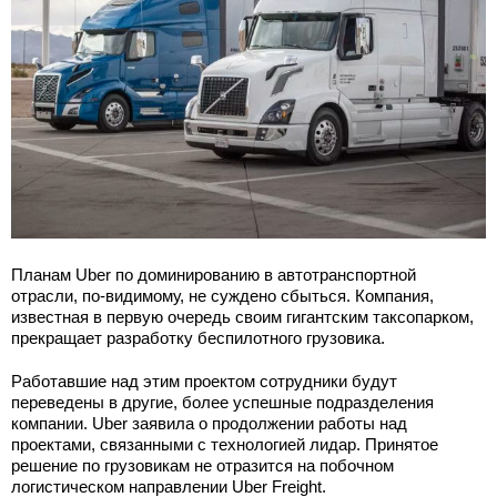
Планам Uber по доминированию в автотранспортной
отрасли, по-видимому, не суждено сбыться. Компания,
известная в первую очередь своим гигантским таксопарком,
прекращает разработку беспилотного грузовика.
Работавшие над этим проектом сотрудники будут
переведены в другие, более успешные подразделения
компании. Uber заявила о продолжении работы над
проектами, связанными с технологией лидар. Принятое
решение по грузовикам не отразится на побочном
логистическом направлении Uber Freight.