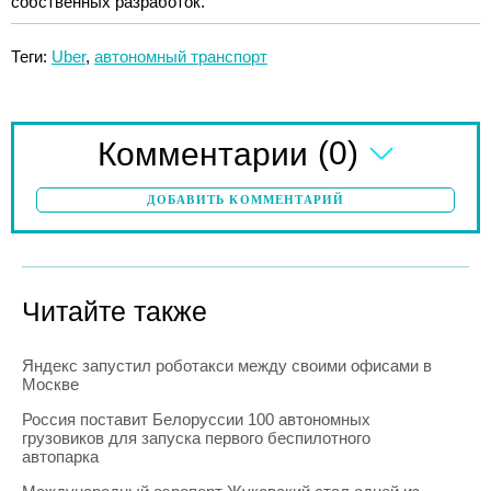
собственных разработок.
Теги:
Uber
,
автономный транспорт
(0)
Комментарии
ДОБАВИТЬ КОММЕНТАРИЙ
Читайте также
Яндекс запустил роботакси между своими офисами в
Москве
Россия поставит Белоруссии 100 автономных
грузовиков для запуска первого беспилотного
автопарка