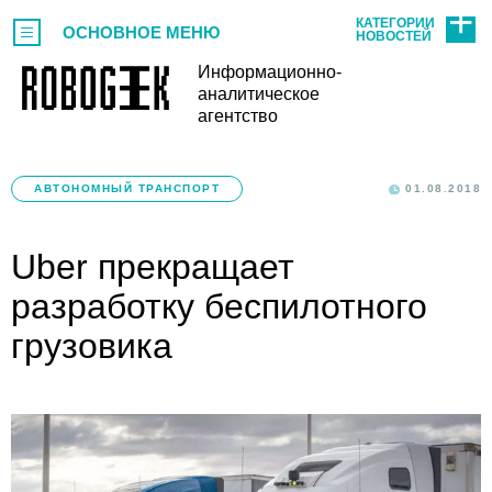
КАТЕГОРИИ
ОСНОВНОЕ МЕНЮ
НОВОСТЕЙ
Информационно-
аналитическое
агентство
АВТОНОМНЫЙ ТРАНСПОРТ
01.08.2018
Uber прекращает
разработку беспилотного
грузовика