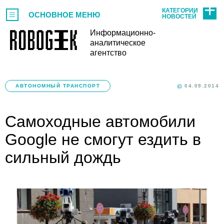
КАТЕГОРИИ
ОСНОВНОЕ МЕНЮ
НОВОСТЕЙ
Информационно-
аналитическое
агентство
АВТОНОМНЫЙ ТРАНСПОРТ
04.09.2014
Самоходные автомобили
Google не смогут ездить в
сильный дождь