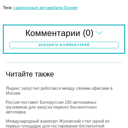
Теги:
самоходные автомобили Google
(0)
Комментарии
ДОБАВИТЬ КОММЕНТАРИЙ
Читайте также
Яндекс запустил роботакси между своими офисами в
Москве
Россия поставит Белоруссии 100 автономных
грузовиков для запуска первого беспилотного
автопарка
Международный аэропорт Жуковский стал одной из
первых площадок для тестирования беспилотной