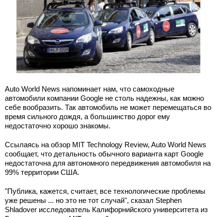
Auto World News напоминает нам, что самоходные
автомобили компании Google не столь надежны, как можно
себе вообразить. Так автомобиль не может перемещаться во
время сильного дождя, а большинство дорог ему
недостаточно хорошо знакомы.
Ссылаясь на обзор MIT Technology Review, Auto World News
сообщает, что детальность обычного варианта карт Google
недостаточна для автономного передвижения автомобиля на
99% территории США.
"Публика, кажется, считает, все технологические проблемы
уже решены ... но это не тот случай", сказал Stephen
Shladover исследователь Калифорнийского университета из