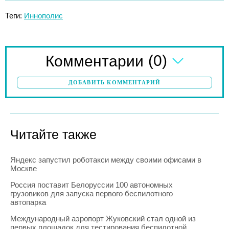
Теги:
Иннополис
(0)
Комментарии
ДОБАВИТЬ КОММЕНТАРИЙ
Читайте также
Яндекс запустил роботакси между своими офисами в
Москве
Россия поставит Белоруссии 100 автономных
грузовиков для запуска первого беспилотного
автопарка
Международный аэропорт Жуковский стал одной из
первых площадок для тестирования беспилотной