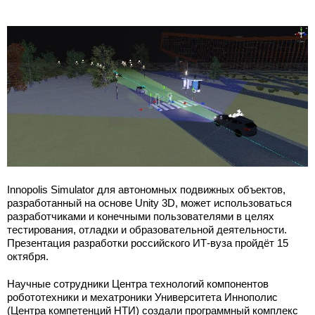
Innopolis Simulator для автономных подвижных объектов,
разработанный на основе Unity 3D, может использоваться
разработчиками и конечными пользователями в целях
тестирования, отладки и образовательной деятельности.
Презентация разработки российского ИТ-вуза пройдёт 15
октября.
Научные сотрудники Центра технологий компонентов
робототехники и мехатроники Университета Иннополис
(Центра компетенций НТИ) создали программный комплекс