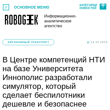
КАТЕГОРИИ
ОСНОВНОЕ МЕНЮ
НОВОСТЕЙ
Информационно-
аналитическое
агентство
АВТОНОМНЫЙ ТРАНСПОРТ
14.10.2019
В Центре компетенций НТИ
на базе Университета
Иннополис разработали
симулятор, который
сделает беспилотники
дешевле и безопаснее