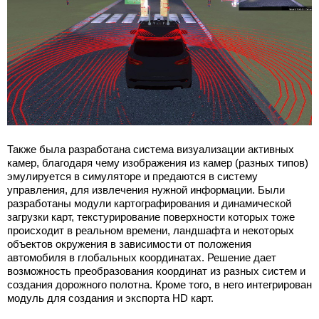
Также была разработана система визуализации активных
камер, благодаря чему изображения из камер (разных типов)
эмулируется в симуляторе и предаются в систему
управления, для извлечения нужной информации. Были
разработаны модули картографирования и динамической
загрузки карт, текстурирование поверхности которых тоже
происходит в реальном времени, ландшафта и некоторых
объектов окружения в зависимости от положения
автомобиля в глобальных координатах. Решение дает
возможность преобразования координат из разных систем и
создания дорожного полотна. Кроме того, в него интегрирован
модуль для создания и экспорта HD карт.