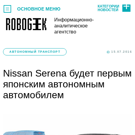
КАТЕГОРИИ
ОСНОВНОЕ МЕНЮ
НОВОСТЕЙ
Информационно-
аналитическое
агентство
АВТОНОМНЫЙ ТРАНСПОРТ
15.07.2016
Nissan Serena будет первым
японским автономным
автомобилем