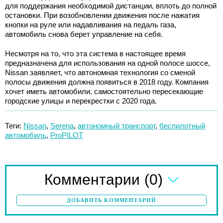
для поддержания необходимой дистанции, вплоть до полной
остановки. При возобновлении движения после нажатия
кнопки на руле или надавливания на педаль газа,
автомобиль снова берет управление на себя.
Несмотря на то, что эта система в настоящее время
предназначена для использования на одной полосе шоссе,
Nissan заявляет, что автономная технология со сменой
полосы движения должна появиться в 2018 году. Компания
хочет иметь автомобили, самостоятельно пересекающие
городские улицы и перекрестки с 2020 года.
Теги:
Nissan
,
Serena
,
автономный транспорт
,
беспилотный
автомобиль
,
ProPILOT
(0)
Комментарии
ДОБАВИТЬ КОММЕНТАРИЙ