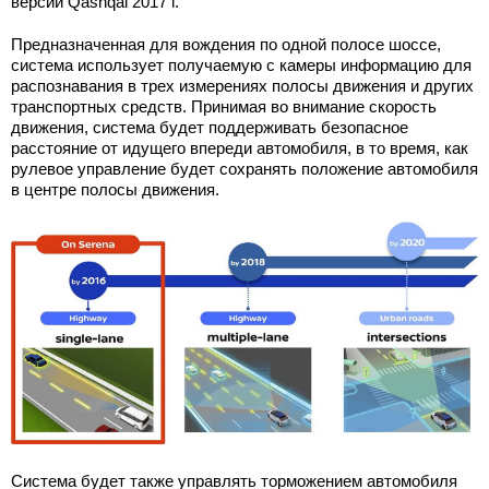
версии Qashqai 2017 г.
Предназначенная для вождения по одной полосе шоссе,
система использует получаемую с камеры информацию для
распознавания в трех измерениях полосы движения и других
транспортных средств. Принимая во внимание скорость
движения, система будет поддерживать безопасное
расстояние от идущего впереди автомобиля, в то время, как
рулевое управление будет сохранять положение автомобиля
в центре полосы движения.
Система будет также управлять торможением автомобиля