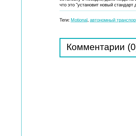
что это "установит новый стандарт 
Теги:
Motional
,
автономный транспор
(0
Комментарии