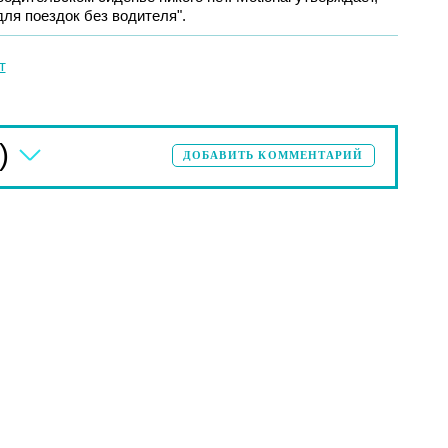
для поездок без водителя".
т
)
ДОБАВИТЬ КОММЕНТАРИЙ