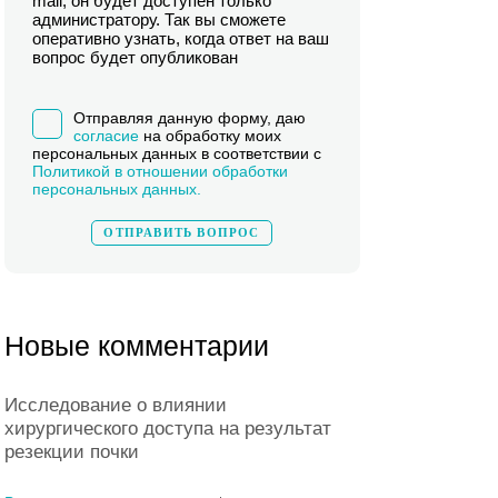
mail, он будет доступен только
администратору. Так вы сможете
оперативно узнать, когда ответ на ваш
вопрос будет опубликован
Отправляя данную форму, даю
согласие
на обработку моих
персональных данных в соответствии с
Политикой в отношении обработки
персональных данных.
Новые комментарии
Исследование о влиянии
хирургического доступа на результат
резекции почки