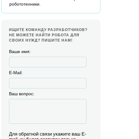
робототехники.
ИЩИТЕ КОМАНДУ РАЗРАБОТЧИКОВ?
НЕ МОЖЕТЕ НАЙТИ РОБОТА ДЛЯ
СВОИХ НУЖД? ПИШИТЕ НАМ!
Ваше имя:
E-Mail:
Ваш вопрос:
Для обратной связи укажите ваш E-