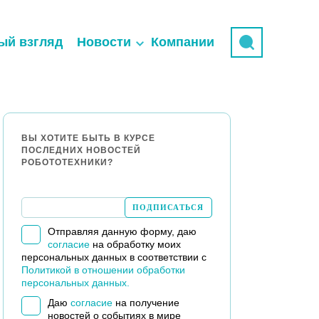
ый взгляд
Новости
Компании
ВЫ ХОТИТЕ БЫТЬ В КУРСЕ
ПОСЛЕДНИХ НОВОСТЕЙ
РОБОТОТЕХНИКИ?
Отправляя данную форму, даю
согласие
на обработку моих
персональных данных в соответствии с
Политикой в отношении обработки
персональных данных.
Даю
согласие
на получение
новостей о событиях в мире