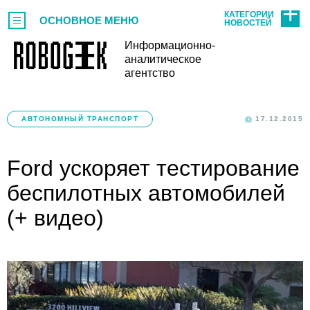
КАТЕГОРИИ
ОСНОВНОЕ МЕНЮ
НОВОСТЕЙ
Информационно-
аналитическое
агентство
АВТОНОМНЫЙ ТРАНСПОРТ
17.12.2015
Ford ускоряет тестирование
беспилотных автомобилей
(+ видео)