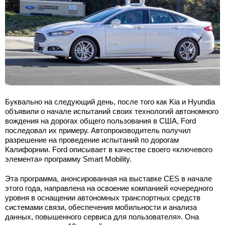
Буквально на следующий день, после того как Kia и Hyundia
объявили о начале испытаний своих технологий автономного
вождения на дорогах общего пользования в США, Ford
последовал их примеру. Автопроизводитель получил
разрешение на проведение испытаний по дорогам
Калифорнии. Ford описывает в качестве своего «ключевого
элемента» программу Smart Mobility.
Эта программа, анонсированная на выставке CES в начале
этого года, направлена на освоение компанией «очередного
уровня в оснащении автономных транспортных средств
системами связи, обеспечения мобильности и анализа
данных, повышенного сервиса для пользователя». Она