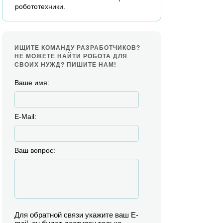
робототехники.
ИЩИТЕ КОМАНДУ РАЗРАБОТЧИКОВ?
НЕ МОЖЕТЕ НАЙТИ РОБОТА ДЛЯ
СВОИХ НУЖД? ПИШИТЕ НАМ!
Ваше имя:
E-Mail:
Ваш вопрос:
Для обратной связи укажите ваш E-