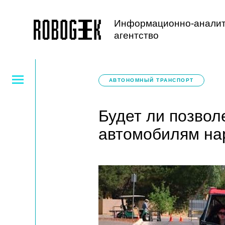
Информационно-аналит
агентство
АВТОНОМНЫЙ ТРАНСПОРТ
Будет ли позво
автомобилям на