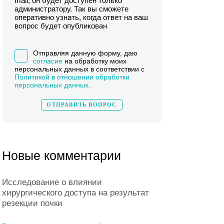
mail, он будет доступен только
администратору. Так вы сможете
оперативно узнать, когда ответ на ваш
вопрос будет опубликован
Отправляя данную форму, даю
согласие
на обработку моих
персональных данных в соответствии с
Политикой в отношении обработки
персональных данных.
Новые комментарии
Исследование о влиянии
хирургического доступа на результат
резекции почки