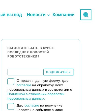
ый взгляд
Новости
Компании
ВЫ ХОТИТЕ БЫТЬ В КУРСЕ
ПОСЛЕДНИХ НОВОСТЕЙ
РОБОТОТЕХНИКИ?
Отправляя данную форму, даю
согласие
на обработку моих
персональных данных в соответствии с
Политикой в отношении обработки
персональных данных.
Даю
согласие
на получение
новостей о событиях в мире