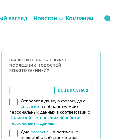
ый взгляд
Новости
Компании
ВЫ ХОТИТЕ БЫТЬ В КУРСЕ
ПОСЛЕДНИХ НОВОСТЕЙ
РОБОТОТЕХНИКИ?
Отправляя данную форму, даю
согласие
на обработку моих
персональных данных в соответствии с
Политикой в отношении обработки
персональных данных.
Даю
согласие
на получение
новостей о событиях в мире