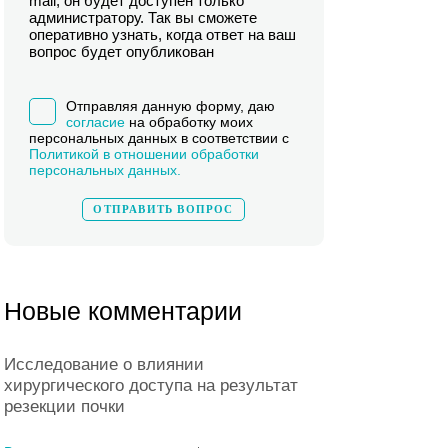
mail, он будет доступен только
администратору. Так вы сможете
оперативно узнать, когда ответ на ваш
вопрос будет опубликован
Отправляя данную форму, даю
согласие
на обработку моих
персональных данных в соответствии с
Политикой в отношении обработки
персональных данных.
Новые комментарии
Исследование о влиянии
хирургического доступа на результат
резекции почки