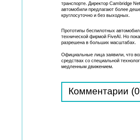
транспорте. Директор Cambridge Ne
автомобили предлагают более деше
круглосуточно и без выходных.
Прототипы беспилотных автомобиле
технической фирмой FiveAI. Но пока
разрешена в больших масштабах.
Официальные лица заявили, что во
средствах со специальной технолог
медленным движением.
(0
Комментарии