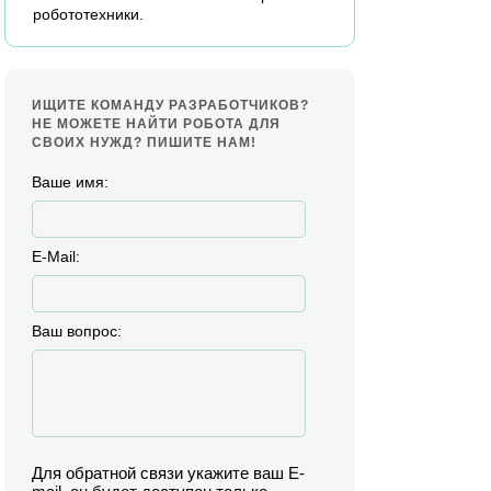
робототехники.
ИЩИТЕ КОМАНДУ РАЗРАБОТЧИКОВ?
НЕ МОЖЕТЕ НАЙТИ РОБОТА ДЛЯ
СВОИХ НУЖД? ПИШИТЕ НАМ!
Ваше имя:
E-Mail:
Ваш вопрос:
Для обратной связи укажите ваш E-