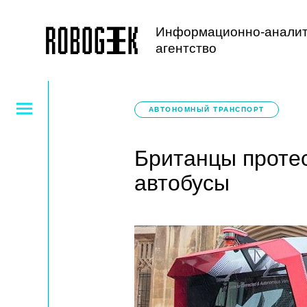
Информационно-аналит
агентство
АВТОНОМНЫЙ ТРАНСПОРТ
Британцы проте
автобусы