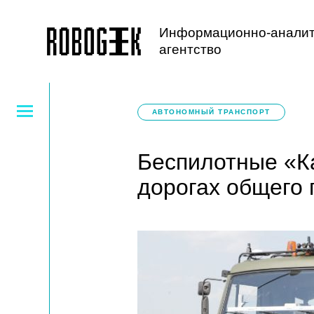
Информационно-аналит
агентство
АВТОНОМНЫЙ ТРАНСПОРТ
Беспилотные «К
дорогах общего 