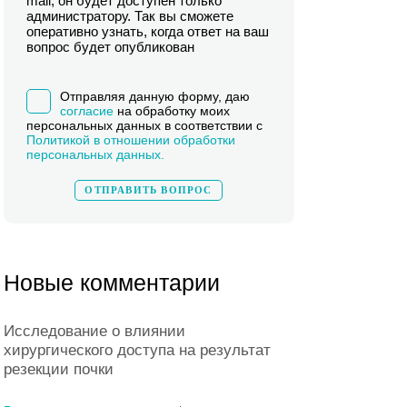
mail, он будет доступен только
администратору. Так вы сможете
оперативно узнать, когда ответ на ваш
вопрос будет опубликован
Отправляя данную форму, даю
согласие
на обработку моих
персональных данных в соответствии с
Политикой в отношении обработки
персональных данных.
Новые комментарии
Исследование о влиянии
хирургического доступа на результат
резекции почки