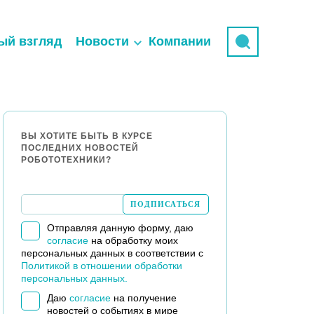
ый взгляд
Новости
Компании
ВЫ ХОТИТЕ БЫТЬ В КУРСЕ
ПОСЛЕДНИХ НОВОСТЕЙ
РОБОТОТЕХНИКИ?
Отправляя данную форму, даю
согласие
на обработку моих
персональных данных в соответствии с
Политикой в отношении обработки
персональных данных.
Даю
согласие
на получение
новостей о событиях в мире