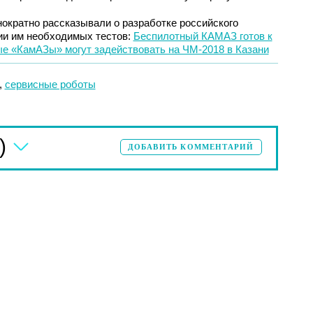
ократно рассказывали о разработке российского
ии им необходимых тестов:
Беспилотный КАМАЗ готов к
е «КамАЗы» могут задействовать на ЧМ-2018 в Казани
,
сервисные роботы
)
ДОБАВИТЬ КОММЕНТАРИЙ