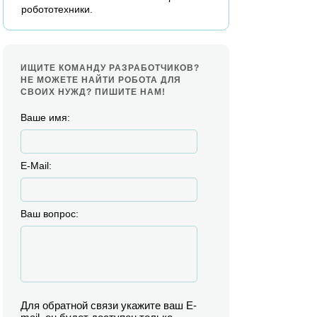
робототехники.
ИЩИТЕ КОМАНДУ РАЗРАБОТЧИКОВ?
НЕ МОЖЕТЕ НАЙТИ РОБОТА ДЛЯ
СВОИХ НУЖД? ПИШИТЕ НАМ!
Ваше имя:
E-Mail:
Ваш вопрос:
Для обратной связи укажите ваш E-