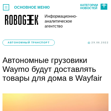
КАТЕГОРИИ
ОСНОВНОЕ МЕНЮ
НОВОСТЕЙ
Информационно-
аналитическое
агентство
АВТОНОМНЫЙ ТРАНСПОРТ
29.06.2022
Автономные грузовики
Waymo будут доставлять
товары для дома в Wayfair