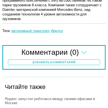
программного обеспечения с ИИ) на собственном тестовом
парке грузовиков 8 класса. Компания также сотрудничает с
Daimler, материнской компанией Mercedes-Benz, над
созданием технологии 4 уровня автономности для
грузовиков.
Теги:
автономный транспорт
,
Waymo
(0)
Комментарии
ДОБАВИТЬ КОММЕНТАРИЙ
Читайте также
Яндекс запустил роботакси между своими офисами в
Москве