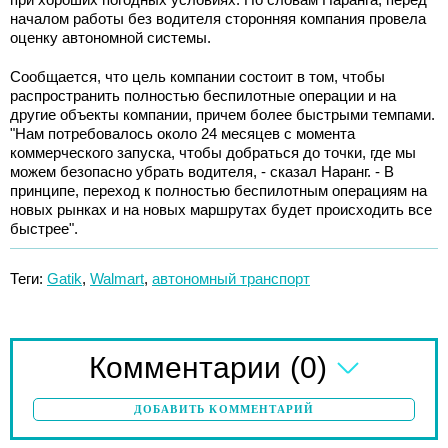
началом работы без водителя сторонняя компания провела
оценку автономной системы.
Сообщается, что цель компании состоит в том, чтобы
распространить полностью беспилотные операции и на
другие объекты компании, причем более быстрыми темпами.
"Нам потребовалось около 24 месяцев с момента
коммерческого запуска, чтобы добраться до точки, где мы
можем безопасно убрать водителя, - сказал Наранг. - В
принципе, переход к полностью беспилотным операциям на
новых рынках и на новых маршрутах будет происходить все
быстрее".
Теги:
Gatik
,
Walmart
,
автономный транспорт
(0)
Комментарии
ДОБАВИТЬ КОММЕНТАРИЙ