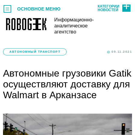
КАТЕГОРИИ
ОСНОВНОЕ МЕНЮ
НОВОСТЕЙ
Информационно-
аналитическое
агентство
АВТОНОМНЫЙ ТРАНСПОРТ
09.11.2021
Автономные грузовики Gatik
осуществляют доставку для
Walmart в Арканзасе