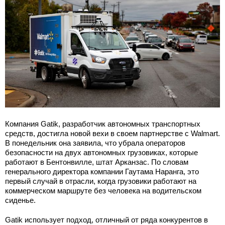
Компания Gatik, разработчик автономных транспортных
средств, достигла новой вехи в своем партнерстве с Walmart.
В понедельник она заявила, что убрала операторов
безопасности на двух автономных грузовиках, которые
работают в Бентонвилле, штат Арканзас. По словам
генерального директора компании Гаутама Наранга, это
первый случай в отрасли, когда грузовики работают на
коммерческом маршруте без человека на водительском
сиденье.
Gatik использует подход, отличный от ряда конкурентов в