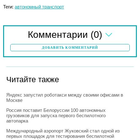
Теги:
автономный транспорт
(0)
Комментарии
ДОБАВИТЬ КОММЕНТАРИЙ
Читайте также
Яндекс запустил роботакси между своими офисами в
Москве
Россия поставит Белоруссии 100 автономных
грузовиков для запуска первого беспилотного
автопарка
Международный аэропорт Жуковский стал одной из
первых площадок для тестирования беспилотной