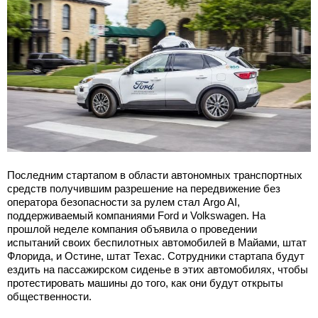
Последним стартапом в области автономных транспортных
средств получившим разрешение на передвижение без
оператора безопасности за рулем стал Argo AI,
поддерживаемый компаниями Ford и Volkswagen. На
прошлой неделе компания объявила о проведении
испытаний своих беспилотных автомобилей в Майами, штат
Флорида, и Остине, штат Техас. Сотрудники стартапа будут
ездить на пассажирском сиденье в этих автомобилях, чтобы
протестировать машины до того, как они будут открыты
общественности.