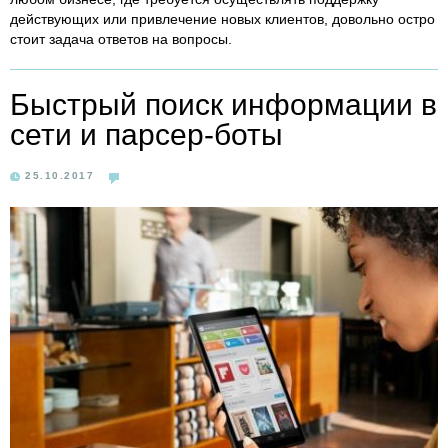
действующих или привлечение новых клиентов, довольно остро
стоит задача ответов на вопросы.
Быстрый поиск информации в
сети и парсер-боты
25.10.2017