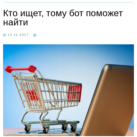
Кто ищет, тому бот поможет
найти
13.12.2017