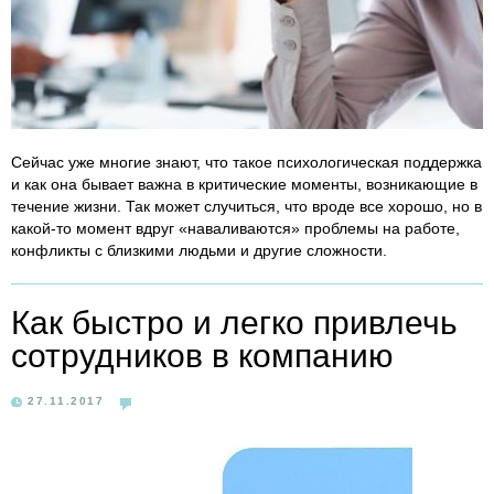
Сейчас уже многие знают, что такое психологическая поддержка
и как она бывает важна в критические моменты, возникающие в
течение жизни. Так может случиться, что вроде все хорошо, но в
какой-то момент вдруг «наваливаются» проблемы на работе,
конфликты с близкими людьми и другие сложности.
Как быстро и легко привлечь
сотрудников в компанию
27.11.2017