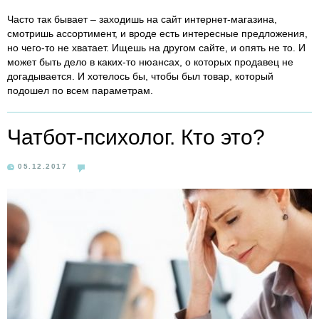
Часто так бывает – заходишь на сайт интернет-магазина,
смотришь ассортимент, и вроде есть интересные предложения,
но чего-то не хватает. Ищешь на другом сайте, и опять не то. И
может быть дело в каких-то нюансах, о которых продавец не
догадывается. И хотелось бы, чтобы был товар, который
подошел по всем параметрам.
Чатбот-психолог. Кто это?
05.12.2017