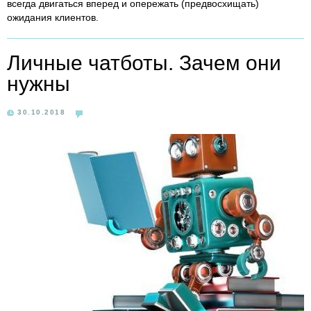
всегда двигаться вперед и опережать (предвосхищать)
ожидания клиентов.
Личные чатботы. Зачем они
нужны
30.10.2018