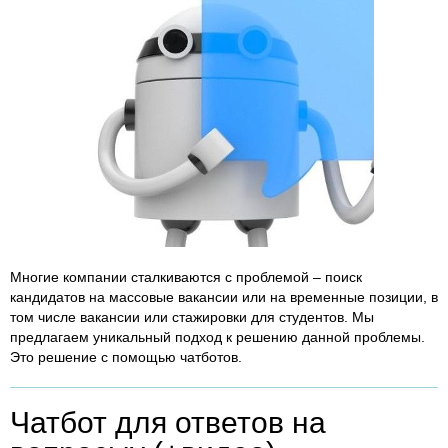
Многие компании сталкиваются с проблемой – поиск
кандидатов на массовые вакансии или на временные позиции, в
том числе вакансии или стажировки для студентов. Мы
предлагаем уникальный подход к решению данной проблемы.
Это решение с помощью чатботов.
Чатбот для ответов на