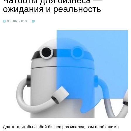
Чатботы для бизнеса —
ожидания и реальность
06.05.2019
Для того, чтобы любой бизнес развивался, вам необходимо