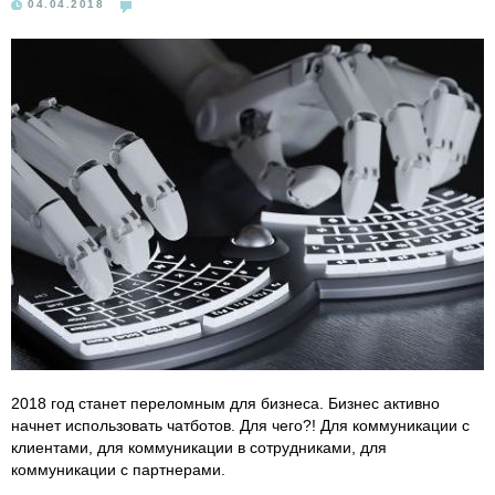
04.04.2018
2018 год станет переломным для бизнеса. Бизнес активно
начнет использовать чатботов. Для чего?! Для коммуникации с
клиентами, для коммуникации в сотрудниками, для
коммуникации с партнерами.