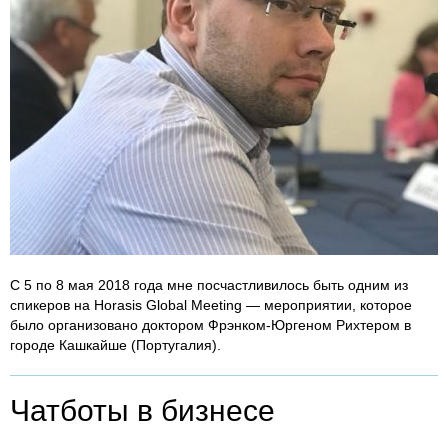
С 5 по 8 мая 2018 года мне посчастливилось быть одним из
спикеров на Horasis Global Meeting — мероприятии, которое
было организовано доктором Фрэнком-Юргеном Рихтером в
городе Кашкайше (Португалия).
Чатботы в бизнесе