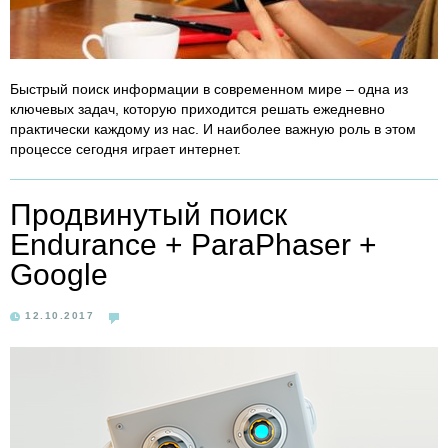
Быстрый поиск информации в современном мире – одна из
ключевых задач, которую приходится решать ежедневно
практически каждому из нас. И наиболее важную роль в этом
процессе сегодня играет интернет.
Продвинутый поиск
Endurance + ParaPhaser +
Google
12.10.2017