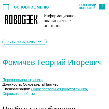
КАТЕГОРИИ
ОСНОВНОЕ МЕНЮ
НОВОСТЕЙ
Информационно-
аналитическое
агентство
АВТОРСКИЕ КОЛОНКИ
Фомичев Георгий Игоревич
Персональная страница
Должность: Основатель/Партнер
Специализации:
Образовательная робототехника
,
Сервисные роботы