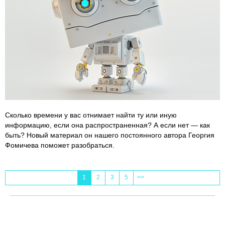
Сколько времени у вас отнимает найти ту или иную
информацию, если она распространенная? А если нет — как
быть? Новый материал он нашего постоянного автора Георгия
Фомичева поможет разобраться.
1
2
3
5
>>