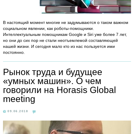
В настоящий момент многие не задумываются о таком важном
социальном явлении, как роботы-помощники.
Интеллектуальным помощникам Google и Siri уже более 7 лет,
но они до сих пор не стали неотъемлемой составляющей
нашей жизни. И сегодня мало кто из нас пользуется ими
постоянно.
Рынок труда и будущее
«умных машин». О чем
говорили на Horasis Global
meeting
09.06.2018