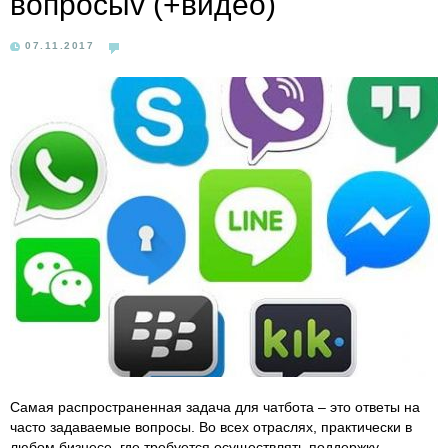
вопросыv (+видео)
07.11.2017
Самая распространенная задача для чатбота – это ответы на
часто задаваемые вопросы. Во всех отраслях, практически в
любом бизнесе, где требуется осуществлять поддержку