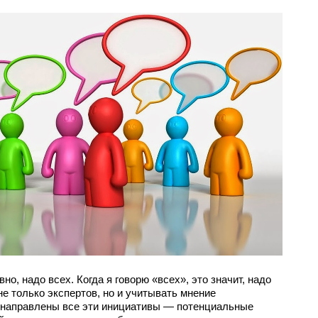
о, надо всех. Когда я говорю «всех», это значит, надо
е только экспертов, но и учитывать мнение
т направлены все эти инициативы — потенциальные