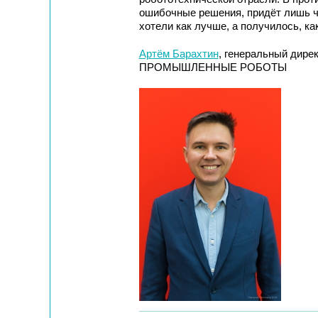
ошибочные решения, придёт лишь че
хотели как лучше, а получилось, как
Артём Барахтин
, генеральный дире
ПРОМЫШЛЕННЫЕ РОБОТЫ