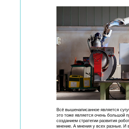
Всё вышенаписанное является сугу
это тоже является очень большой 
созданием стратегии развития робо
мнение. А мнения у всех разные. И 