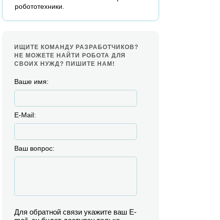
робототехники.
ИЩИТЕ КОМАНДУ РАЗРАБОТЧИКОВ?
НЕ МОЖЕТЕ НАЙТИ РОБОТА ДЛЯ
СВОИХ НУЖД? ПИШИТЕ НАМ!
Ваше имя:
E-Mail:
Ваш вопрос:
Для обратной связи укажите ваш E-