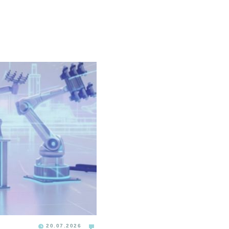
20.07.2026