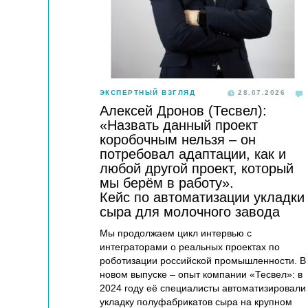
ЭКСПЕРТНЫЙ ВЗГЛЯД
28.07.2026
Алексей Дронов (Тесвел):
«Назвать данный проект
коробочным нельзя – он
потребовал адаптации, как и
любой другой проект, который
мы берём в работу».
Кейс по автоматизации укладки
сыра для молочного завода
Мы продолжаем цикл интервью с
интеграторами о реальных проектах по
роботизации российской промышленности. В
новом выпуске – опыт компании «Тесвел»: в
2024 году её специалисты автоматизировали
укладку полуфабрикатов сыра на крупном