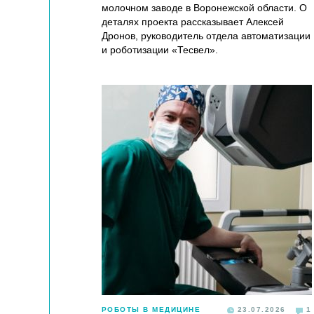
молочном заводе в Воронежской области. О
деталях проекта рассказывает Алексей
Дронов, руководитель отдела автоматизации
и роботизации «Тесвел».
РОБОТЫ В МЕДИЦИНЕ
23.07.2026
1