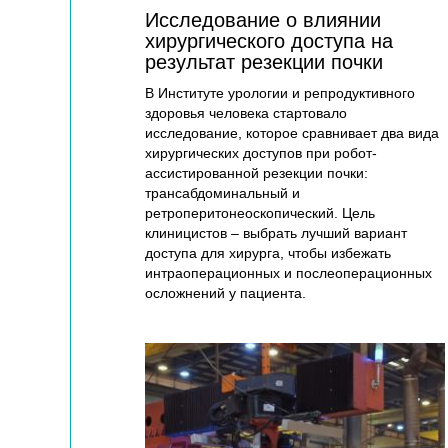
Исследование о влиянии
хирургического доступа на
результат резекции почки
В Институте урологии и репродуктивного
здоровья человека стартовало
исследование, которое сравнивает два вида
хирургических доступов при робот-
ассистированной резекции почки:
трансабдоминальный и
ретроперитонеоскопический. Цель
клиницистов – выбрать лучший вариант
доступа для хирурга, чтобы избежать
интраоперационных и послеоперационных
осложнений у пациента.