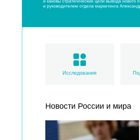
и каковы стратегические цели вывода нового
и руководителем отдела маркетинга Алексан
Исследования
По
Новости России и мира