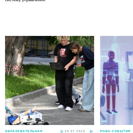
ОБРАЗОВАТЕЛЬНАЯ
20.07.2026
РОБО-СОБЫТИЯ