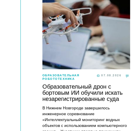
ОБРАЗОВАТЕЛЬНАЯ
07.08.2026
РОБОТОТЕХНИКА
Образовательный дрон с
бортовым ИИ обучили искать
незарегистрированные суда
В Нижнем Новгороде завершилось
инженерное соревнование
«Интеллектуальный мониторинг водных
объектов с использованием компьютерного