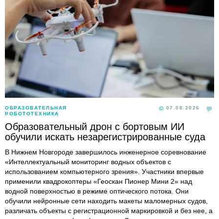
ОБРАЗОВАТЕЛЬНАЯ
07.08.2026
РОБОТОТЕХНИКА
Образовательный дрон с бортовым ИИ
обучили искать незарегистрированные суда
В Нижнем Новгороде завершилось инженерное соревнование
«Интеллектуальный мониторинг водных объектов с
использованием компьютерного зрения». Участники впервые
применили квадрокоптеры «Геоскан Пионер Мини 2» над
водной поверхностью в режиме оптического потока. Они
обучили нейронные сети находить макеты маломерных судов,
различать объекты с регистрационной маркировкой и без нее, а