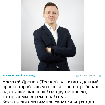
ЭКСПЕРТНЫЙ ВЗГЛЯД
28.07.2026
Алексей Дронов (Тесвел): «Назвать данный
проект коробочным нельзя – он потребовал
адаптации, как и любой другой проект,
который мы берём в работу».
Кейс по автоматизации укладки сыра для