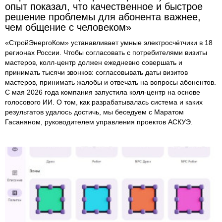
опыт показал, что качественное и быстрое
решение проблемы для абонента важнее,
чем общение с человеком»
«СтройЭнергоКом» устанавливает умные электросчётчики в 18
регионах России. Чтобы согласовать с потребителями визиты
мастеров, колл-центр должен ежедневно совершать и
принимать тысячи звонков: согласовывать даты визитов
мастеров, принимать жалобы и отвечать на вопросы абонентов.
С мая 2026 года компания запустила колл-центр на основе
голосового ИИ. О том, как разрабатывалась система и каких
результатов удалось достичь, мы беседуем с Маратом
Гасаняном, руководителем управления проектов АСКУЭ.