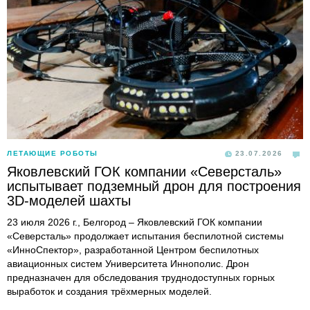
ЛЕТАЮЩИЕ РОБОТЫ
23.07.2026
Яковлевский ГОК компании «Северсталь»
испытывает подземный дрон для построения
3D-моделей шахты
23 июля 2026 г., Белгород – Яковлевский ГОК компании
«Северсталь» продолжает испытания беспилотной системы
«ИнноСпектор», разработанной Центром беспилотных
авиационных систем Университета Иннополис. Дрон
предназначен для обследования труднодоступных горных
выработок и создания трёхмерных моделей.