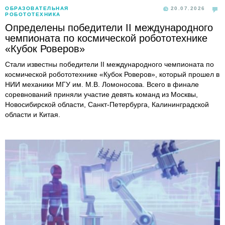
ОБРАЗОВАТЕЛЬНАЯ
20.07.2026
РОБОТОТЕХНИКА
Определены победители II международного
чемпионата по космической робототехнике
«Кубок Роверов»
Стали известны победители II международного чемпионата по
космической робототехнике «Кубок Роверов», который прошел в
НИИ механики МГУ им. М.В. Ломоносова. Всего в финале
соревнований приняли участие девять команд из Москвы,
Новосибирской области, Санкт-Петербурга, Калининградской
области и Китая.