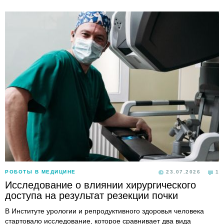
РОБОТЫ В МЕДИЦИНЕ
23.07.2026
1
Исследование о влиянии хирургического
доступа на результат резекции почки
В Институте урологии и репродуктивного здоровья человека
стартовало исследование, которое сравнивает два вида