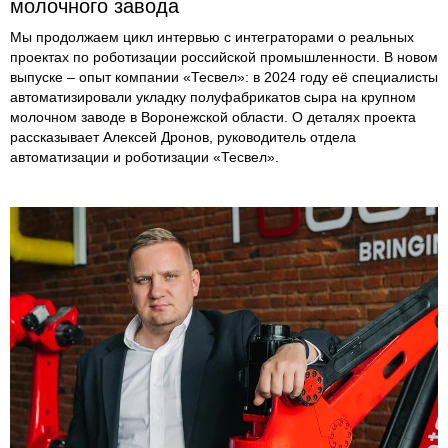
молочного завода
Мы продолжаем цикл интервью с интеграторами о реальных
проектах по роботизации российской промышленности. В новом
выпуске – опыт компании «Тесвел»: в 2024 году её специалисты
автоматизировали укладку полуфабрикатов сыра на крупном
молочном заводе в Воронежской области. О деталях проекта
рассказывает Алексей Дронов, руководитель отдела
автоматизации и роботизации «Тесвел».