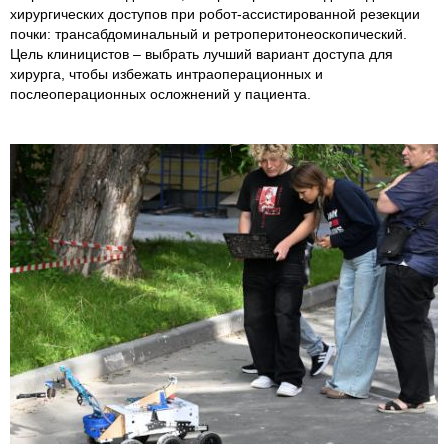
хирургических доступов при робот-ассистированной резекции
почки: трансабдоминальный и ретроперитонеоскопический.
Цель клиницистов – выбрать лучший вариант доступа для
хирурга, чтобы избежать интраоперационных и
послеоперационных осложнений у пациента.