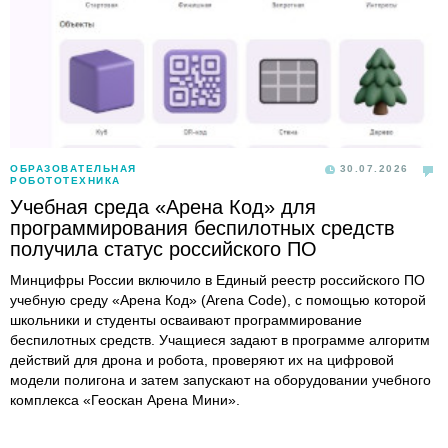
ОБРАЗОВАТЕЛЬНАЯ
30.07.2026
РОБОТОТЕХНИКА
Учебная среда «Арена Код» для
программирования беспилотных средств
получила статус российского ПО
Минцифры России включило в Единый реестр российского ПО
учебную среду «Арена Код» (Arena Code), с помощью которой
школьники и студенты осваивают программирование
беспилотных средств. Учащиеся задают в программе алгоритм
действий для дрона и робота, проверяют их на цифровой
модели полигона и затем запускают на оборудовании учебного
комплекса «Геоскан Арена Мини».