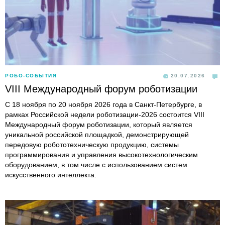
РОБО-СОБЫТИЯ
20.07.2026
VIII Международный форум роботизации
С 18 ноября по 20 ноября 2026 года в Санкт-Петербурге, в
рамках Российской недели роботизации-2026 состоится VIII
Международный форум роботизации, который является
уникальной российской площадкой, демонстрирующей
передовую робототехническую продукцию, системы
программирования и управления высокотехнологическим
оборудованием, в том числе с использованием систем
искусственного интеллекта.