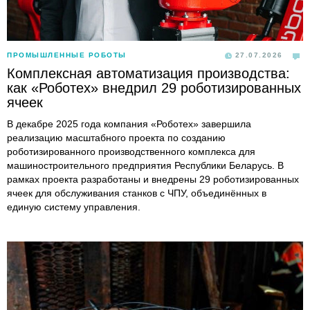
ПРОМЫШЛЕННЫЕ РОБОТЫ
27.07.2026
Комплексная автоматизация производства:
как «Роботех» внедрил 29 роботизированных
ячеек
В декабре 2025 года компания «Роботех» завершила
реализацию масштабного проекта по созданию
роботизированного производственного комплекса для
машиностроительного предприятия Республики Беларусь. В
рамках проекта разработаны и внедрены 29 роботизированных
ячеек для обслуживания станков с ЧПУ, объединённых в
единую систему управления.