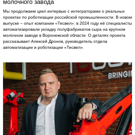
молочного завода
Мы продолжаем цикл интервью с интеграторами о реальных
проектах по роботизации российской промышленности. В новом
выпуске – опыт компании «Тесвел»: в 2024 году её специалисты
автоматизировали укладку полуфабрикатов сыра на крупном
молочном заводе в Воронежской области. О деталях проекта
рассказывает Алексей Дронов, руководитель отдела
автоматизации и роботизации «Тесвел».