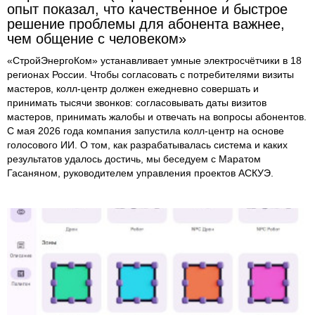
опыт показал, что качественное и быстрое
решение проблемы для абонента важнее,
чем общение с человеком»
«СтройЭнергоКом» устанавливает умные электросчётчики в 18
регионах России. Чтобы согласовать с потребителями визиты
мастеров, колл-центр должен ежедневно совершать и
принимать тысячи звонков: согласовывать даты визитов
мастеров, принимать жалобы и отвечать на вопросы абонентов.
С мая 2026 года компания запустила колл-центр на основе
голосового ИИ. О том, как разрабатывалась система и каких
результатов удалось достичь, мы беседуем с Маратом
Гасаняном, руководителем управления проектов АСКУЭ.