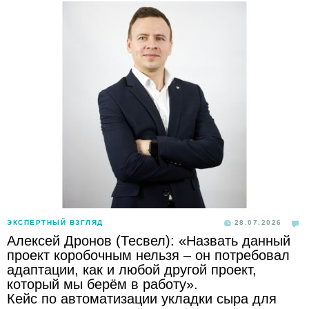
ЭКСПЕРТНЫЙ ВЗГЛЯД
28.07.2026
Алексей Дронов (Тесвел): «Назвать данный
проект коробочным нельзя – он потребовал
адаптации, как и любой другой проект,
который мы берём в работу».
Кейс по автоматизации укладки сыра для