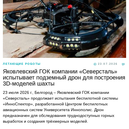
ЛЕТАЮЩИЕ РОБОТЫ
23.07.2026
Яковлевский ГОК компании «Северсталь»
испытывает подземный дрон для построения
3D-моделей шахты
23 июля 2026 г., Белгород – Яковлевский ГОК компании
«Северсталь» продолжает испытания беспилотной системы
«ИнноСпектор», разработанной Центром беспилотных
авиационных систем Университета Иннополис. Дрон
предназначен для обследования труднодоступных горных
выработок и создания трёхмерных моделей.