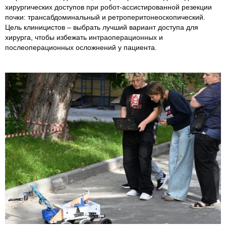
хирургических доступов при робот-ассистированной резекции
почки: трансабдоминальный и ретроперитонеоскопический.
Цель клиницистов – выбрать лучший вариант доступа для
хирурга, чтобы избежать интраоперационных и
послеоперационных осложнений у пациента.