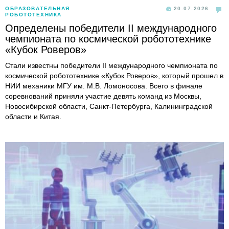
ОБРАЗОВАТЕЛЬНАЯ
20.07.2026
РОБОТОТЕХНИКА
Определены победители II международного
чемпионата по космической робототехнике
«Кубок Роверов»
Стали известны победители II международного чемпионата по
космической робототехнике «Кубок Роверов», который прошел в
НИИ механики МГУ им. М.В. Ломоносова. Всего в финале
соревнований приняли участие девять команд из Москвы,
Новосибирской области, Санкт-Петербурга, Калининградской
области и Китая.