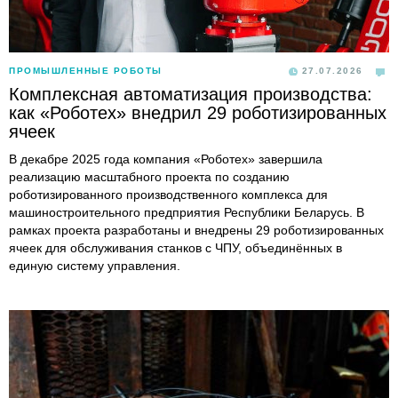
ПРОМЫШЛЕННЫЕ РОБОТЫ
27.07.2026
Комплексная автоматизация производства:
как «Роботех» внедрил 29 роботизированных
ячеек
В декабре 2025 года компания «Роботех» завершила
реализацию масштабного проекта по созданию
роботизированного производственного комплекса для
машиностроительного предприятия Республики Беларусь. В
рамках проекта разработаны и внедрены 29 роботизированных
ячеек для обслуживания станков с ЧПУ, объединённых в
единую систему управления.