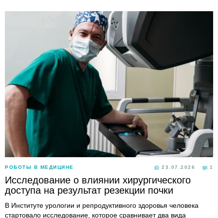
РОБОТЫ В МЕДИЦИНЕ
23.07.2026
1
Исследование о влиянии хирургического
доступа на результат резекции почки
В Институте урологии и репродуктивного здоровья человека
стартовало исследование, которое сравнивает два вида