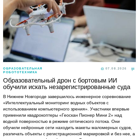
ОБРАЗОВАТЕЛЬНАЯ
07.08.2026
РОБОТОТЕХНИКА
Образовательный дрон с бортовым ИИ
обучили искать незарегистрированные суда
В Нижнем Новгороде завершилось инженерное соревнование
«Интеллектуальный мониторинг водных объектов с
использованием компьютерного зрения». Участники впервые
применили квадрокоптеры «Геоскан Пионер Мини 2» над
водной поверхностью в режиме оптического потока. Они
обучили нейронные сети находить макеты маломерных судов,
различать объекты с регистрационной маркировкой и без нее, а