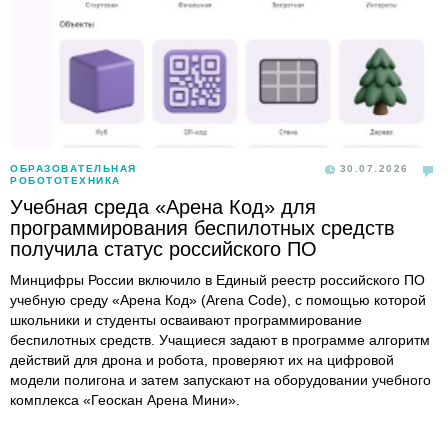
ОБРАЗОВАТЕЛЬНАЯ
30.07.2026
РОБОТОТЕХНИКА
Учебная среда «Арена Код» для
программирования беспилотных средств
получила статус российского ПО
Минцифры России включило в Единый реестр российского ПО
учебную среду «Арена Код» (Arena Code), с помощью которой
школьники и студенты осваивают программирование
беспилотных средств. Учащиеся задают в программе алгоритм
действий для дрона и робота, проверяют их на цифровой
модели полигона и затем запускают на оборудовании учебного
комплекса «Геоскан Арена Мини».