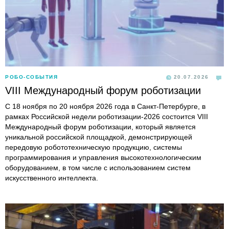
РОБО-СОБЫТИЯ
20.07.2026
VIII Международный форум роботизации
С 18 ноября по 20 ноября 2026 года в Санкт-Петербурге, в
рамках Российской недели роботизации-2026 состоится VIII
Международный форум роботизации, который является
уникальной российской площадкой, демонстрирующей
передовую робототехническую продукцию, системы
программирования и управления высокотехнологическим
оборудованием, в том числе с использованием систем
искусственного интеллекта.