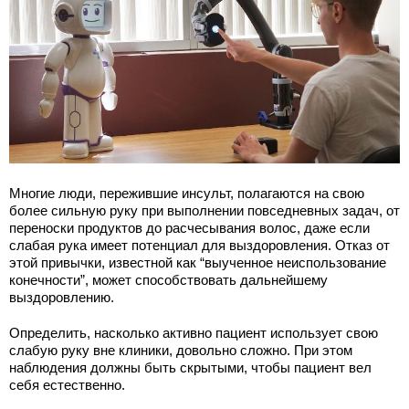
Многие люди, пережившие инсульт, полагаются на свою
более сильную руку при выполнении повседневных задач, от
переноски продуктов до расчесывания волос, даже если
слабая рука имеет потенциал для выздоровления. Отказ от
этой привычки, известной как “выученное неиспользование
конечности”, может способствовать дальнейшему
выздоровлению.
Определить, насколько активно пациент использует свою
слабую руку вне клиники, довольно сложно. При этом
наблюдения должны быть скрытыми, чтобы пациент вел
себя естественно.