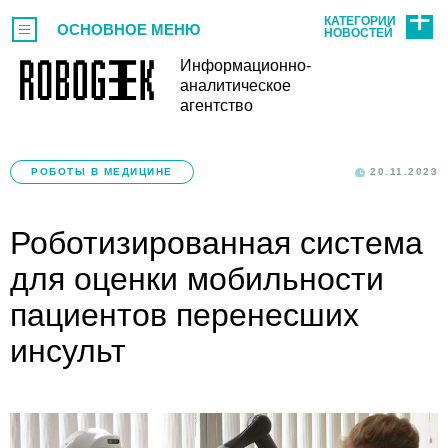
КАТЕГОРИИ
ОСНОВНОЕ МЕНЮ
НОВОСТЕЙ
Информационно-
аналитическое
агентство
РОБОТЫ В МЕДИЦИНЕ
20.11.2023
Роботизированная система
для оценки мобильности
пациентов перенесших
инсульт