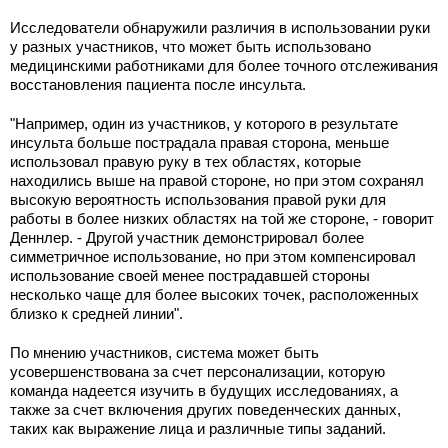
Исследователи обнаружили различия в использовании руки
у разных участников, что может быть использовано
медицинскими работниками для более точного отслеживания
восстановления пациента после инсульта.
"Например, один из участников, у которого в результате
инсульта больше пострадала правая сторона, меньше
использовал правую руку в тех областях, которые
находились выше на правой стороне, но при этом сохранял
высокую вероятность использования правой руки для
работы в более низких областях на той же стороне, - говорит
Деннлер. - Другой участник демонстрировал более
симметричное использование, но при этом компенсировал
использование своей менее пострадавшей стороны
несколько чаще для более высоких точек, расположенных
близко к средней линии".
По мнению участников, система может быть
усовершенствована за счет персонализации, которую
команда надеется изучить в будущих исследованиях, а
также за счет включения других поведенческих данных,
таких как выражение лица и различные типы заданий.