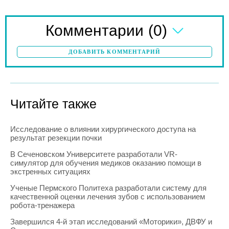
(0)
Комментарии
ДОБАВИТЬ КОММЕНТАРИЙ
Читайте также
Исследование о влиянии хирургического доступа на
результат резекции почки
В Сеченовском Университете разработали VR-
симулятор для обучения медиков оказанию помощи в
экстренных ситуациях
Ученые Пермского Политеха разработали систему для
качественной оценки лечения зубов с использованием
робота-тренажера
Завершился 4-й этап исследований «Моторики», ДВФУ и