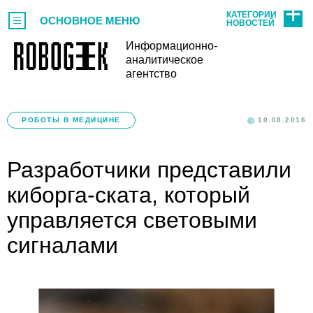
КАТЕГОРИИ
ОСНОВНОЕ МЕНЮ
НОВОСТЕЙ
Информационно-
аналитическое
агентство
РОБОТЫ В МЕДИЦИНЕ
10.08.2016
Разработчики представили
киборга-ската, который
управляется световыми
сигналами