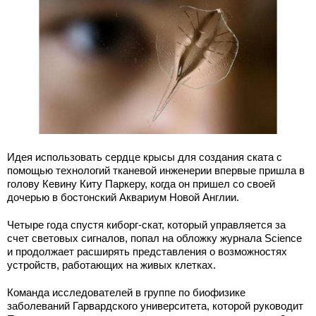
Идея использовать сердце крысы для создания ската с
помощью технологий тканевой инженерии впервые пришла в
голову Кевину Киту Паркеру, когда он пришел со своей
дочерью в бостонский Аквариум Новой Англии.
Четыре года спустя киборг-скат, который управляется за
счет световых сигналов, попал на обложку журнала Science
и продолжает расширять представления о возможностях
устройств, работающих на живых клетках.
Команда исследователей в группе по биофизике
заболеваний Гарвардского университета, которой руководит