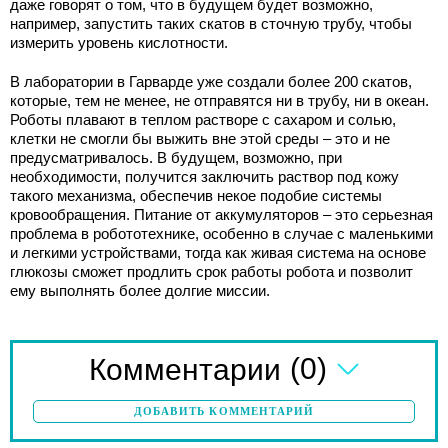
даже говорят о том, что в будущем будет возможно,
например, запустить таких скатов в сточную трубу, чтобы
измерить уровень кислотности.
В лаборатории в Гарварде уже создали более 200 скатов,
которые, тем не менее, не отправятся ни в трубу, ни в океан.
Роботы плавают в теплом растворе с сахаром и солью,
клетки не смогли бы выжить вне этой среды – это и не
предусматривалось. В будущем, возможно, при
необходимости, получится заключить раствор под кожу
такого механизма, обеспечив некое подобие системы
кровообращения. Питание от аккумуляторов – это серьезная
проблема в робототехнике, особенно в случае с маленькими
и легкими устройствами, тогда как живая система на основе
глюкозы сможет продлить срок работы робота и позволит
ему выполнять более долгие миссии.
(0)
Комментарии
ДОБАВИТЬ КОММЕНТАРИЙ