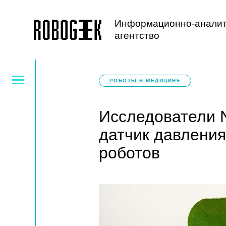
Информационно-аналит
агентство
РОБОТЫ В МЕДИЦИНЕ
Исследователи 
датчик давления
роботов