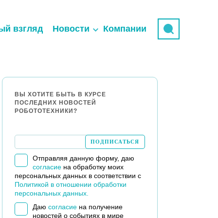
ый взгляд
Новости
Компании
ВЫ ХОТИТЕ БЫТЬ В КУРСЕ
ПОСЛЕДНИХ НОВОСТЕЙ
РОБОТОТЕХНИКИ?
Отправляя данную форму, даю
согласие
на обработку моих
персональных данных в соответствии с
Политикой в отношении обработки
персональных данных.
Даю
согласие
на получение
новостей о событиях в мире