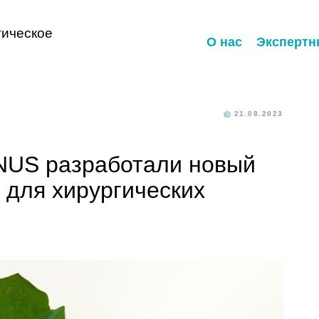
ическое
О нас
Экспертн
21.08.2023
NUS разработали новый
 для хирургических