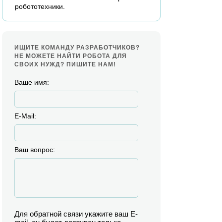
робототехники.
ИЩИТЕ КОМАНДУ РАЗРАБОТЧИКОВ?
НЕ МОЖЕТЕ НАЙТИ РОБОТА ДЛЯ
СВОИХ НУЖД? ПИШИТЕ НАМ!
Ваше имя:
E-Mail:
Ваш вопрос:
Для обратной связи укажите ваш E-