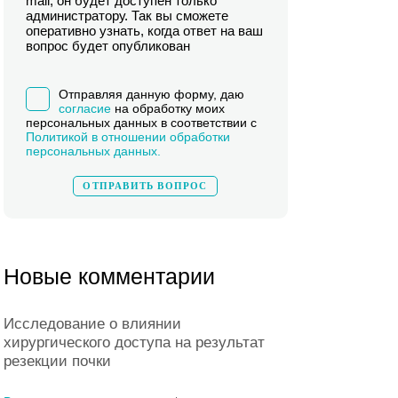
mail, он будет доступен только
администратору. Так вы сможете
оперативно узнать, когда ответ на ваш
вопрос будет опубликован
Отправляя данную форму, даю
согласие
на обработку моих
персональных данных в соответствии с
Политикой в отношении обработки
персональных данных.
Новые комментарии
Исследование о влиянии
хирургического доступа на результат
резекции почки