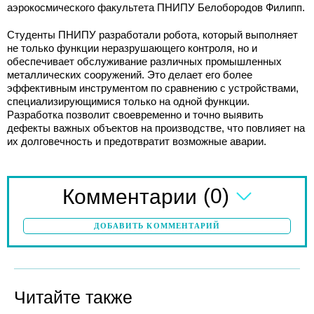
аэрокосмического факультета ПНИПУ Белобородов Филипп.
Студенты ПНИПУ разработали робота, который выполняет
не только функции неразрушающего контроля, но и
обеспечивает обслуживание различных промышленных
металлических сооружений. Это делает его более
эффективным инструментом по сравнению с устройствами,
специализирующимися только на одной функции.
Разработка позволит своевременно и точно выявить
дефекты важных объектов на производстве, что повлияет на
их долговечность и предотвратит возможные аварии.
(0)
Комментарии
ДОБАВИТЬ КОММЕНТАРИЙ
Читайте также