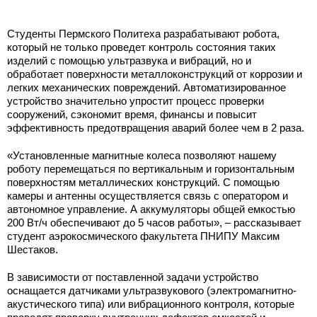
Студенты Пермского Политеха разрабатывают робота,
который не только проведет контроль состояния таких
изделий с помощью ультразвука и вибраций, но и
обработает поверхности металлоконструкций от коррозии и
легких механических повреждений. Автоматизированное
устройство значительно упростит процесс проверки
сооружений, сэкономит время, финансы и повысит
эффективность предотвращения аварий более чем в 2 раза.
«Установленные магнитные колеса позволяют нашему
роботу перемещаться по вертикальным и горизонтальным
поверхностям металлических конструкций. С помощью
камеры и антенны осуществляется связь с оператором и
автономное управление. А аккумуляторы общей емкостью
200 Вт/ч обеспечивают до 5 часов работы», – рассказывает
студент аэрокосмического факультета ПНИПУ Максим
Шестаков.
В зависимости от поставленной задачи устройство
оснащается датчиками ультразвукового (электромагнитно-
акустического типа) или вибрационного контроля, которые