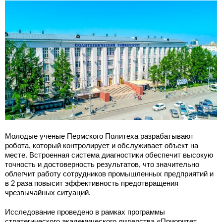
Молодые ученые Пермского Политеха разрабатывают
робота, который контролирует и обслуживает объект на
месте. Встроенная система диагностики обеспечит высокую
точность и достоверность результатов, что значительно
облегчит работу сотрудников промышленных предприятий и
в 2 раза повысит эффективность предотвращения
чрезвычайных ситуаций.
Исследование проведено в рамках программы
стратегического академического лидерства «Приоритет